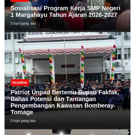
Sosialisasi Program Kerja SMP Negeri
1 Margahayu Tahun Ajaran 2026-2027
5 hari yang lalu
Headline
Patriot Unpad Bertemu Bupati Fakfak,
Bahas Potensi dan Tantangan
Pengembangan Kawasan Bomberay-
Tomage
5 hari yang lalu