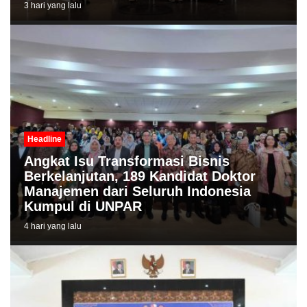
3 hari yang lalu
Headline
Angkat Isu Transformasi Bisnis
Berkelanjutan, 189 Kandidat Doktor
Manajemen dari Seluruh Indonesia
Kumpul di UNPAR
4 hari yang lalu