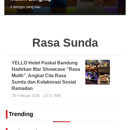
1 minggu yang lalu
Rasa Sunda
YELLO Hotel Paskal Bandung
Hadirkan Iftar Showcase “Rasa
Mulih”, Angkat Cita Rasa
Sunda dan Kolaborasi Sosial
Ramadan
28 Februari 2026 - 13:31 WIB
Trending