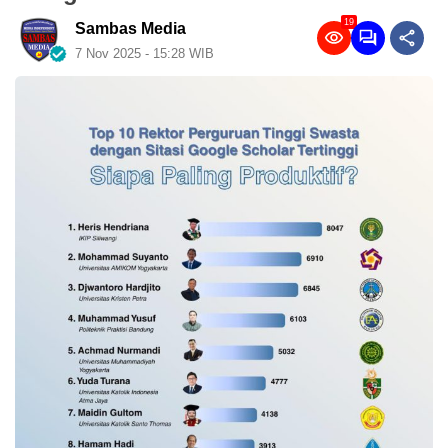
19
Sambas Media
7 Nov 2025 - 15:28 WIB