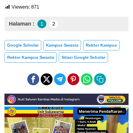
Viewers:
871
Halaman :
1
2
Google Scholar
Kampus Swasta
Rektor Kampus
Rektor Kampus Swasta
Sitasi Google Scholar