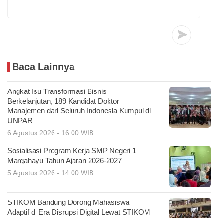
Baca Lainnya
Angkat Isu Transformasi Bisnis
Berkelanjutan, 189 Kandidat Doktor
Manajemen dari Seluruh Indonesia Kumpul di
UNPAR
6 Agustus 2026 - 16:00 WIB
Sosialisasi Program Kerja SMP Negeri 1
Margahayu Tahun Ajaran 2026-2027
5 Agustus 2026 - 14:00 WIB
STIKOM Bandung Dorong Mahasiswa
Adaptif di Era Disrupsi Digital Lewat STIKOM