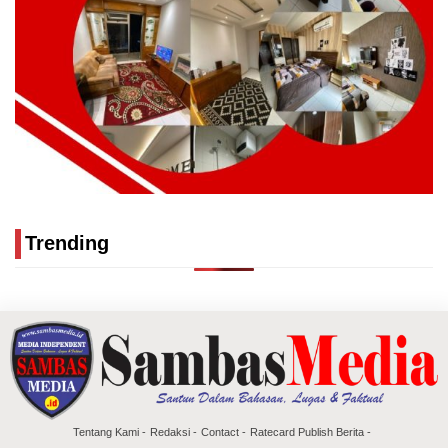
Trending
Tentang Kami
Redaksi
Contact
Ratecard Publish Berita