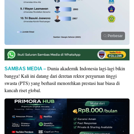
Perbesar
Dunia akademik Indonesia lagi-lagi bikin
SAMBAS MEDIA –
bangga! Kali ini datang dari deretan rektor perguruan tinggi
swasta (PTS) yang berhasil menorehkan prestasi luar biasa di
kancah riset global.