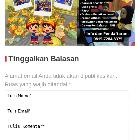
Tinggalkan Balasan
Alamat email Anda tidak akan dipublikasikan.
Ruas yang wajib ditandai
*