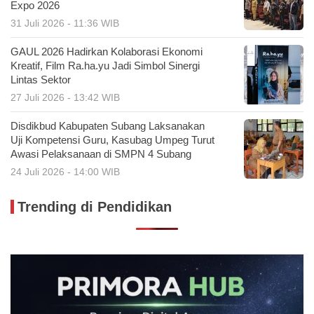
Expo 2026
31 Juli 2026 - 11:36 WIB
GAUL 2026 Hadirkan Kolaborasi Ekonomi
Kreatif, Film Ra.ha.yu Jadi Simbol Sinergi
Lintas Sektor
27 Juli 2026 - 13:42 WIB
Disdikbud Kabupaten Subang Laksanakan
Uji Kompetensi Guru, Kasubag Umpeg Turut
Awasi Pelaksanaan di SMPN 4 Subang
24 Juli 2026 - 14:00 WIB
Trending di Pendidikan