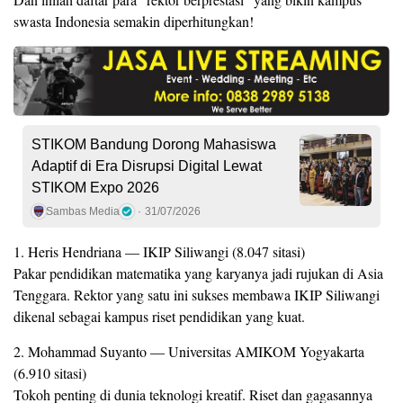
swasta Indonesia semakin diperhitungkan!
STIKOM Bandung Dorong Mahasiswa
Adaptif di Era Disrupsi Digital Lewat
STIKOM Expo 2026
Sambas Media
31/07/2026
1. Heris Hendriana — IKIP Siliwangi (8.047 sitasi)
Pakar pendidikan matematika yang karyanya jadi rujukan di Asia
Tenggara. Rektor yang satu ini sukses membawa IKIP Siliwangi
dikenal sebagai kampus riset pendidikan yang kuat.
2. Mohammad Suyanto — Universitas AMIKOM Yogyakarta
(6.910 sitasi)
Tokoh penting di dunia teknologi kreatif. Riset dan gagasannya