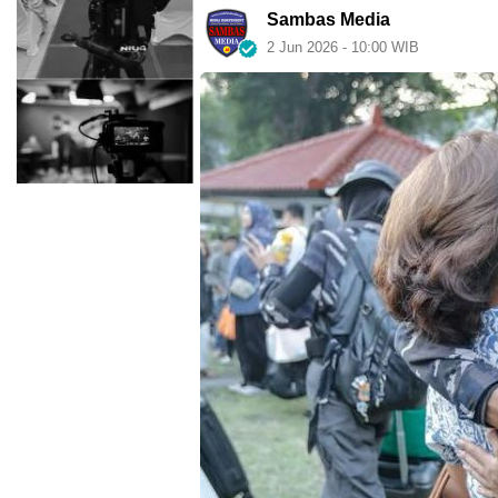
Sambas Media
2 Jun 2026 - 10:00 WIB