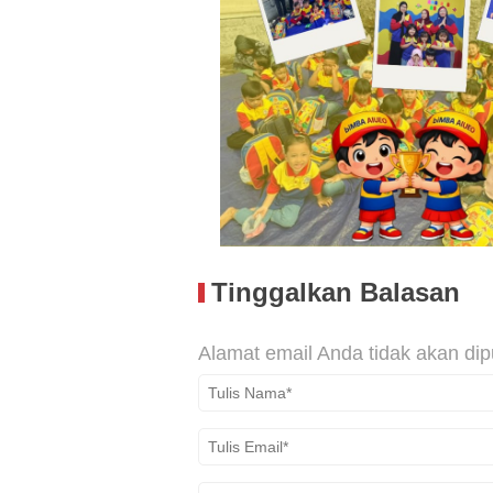
Tinggalkan Balasan
Alamat email Anda tidak akan dip