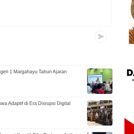
geri 1 Margahayu Tahun Ajaran
Adaptif di Era Disrupsi Digital