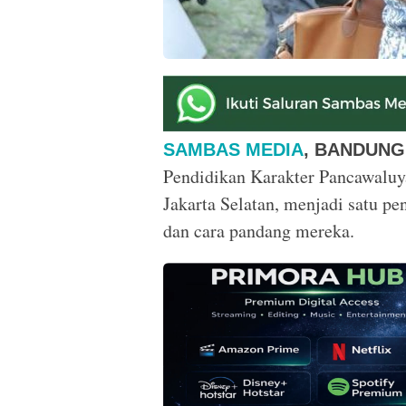
SAMBAS MEDIA
, BANDUNG
Pendidikan Karakter Pancawaluy
Jakarta Selatan, menjadi satu 
dan cara pandang mereka.