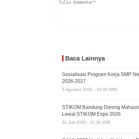
Baca Lainnya
Sosialisasi Program Kerja SMP Ne
2026-2027
5 Agustus 2026 - 14:00 WIB
STIKOM Bandung Dorong Mahasiswa 
Lewat STIKOM Expo 2026
31 Juli 2026 - 11:36 WIB