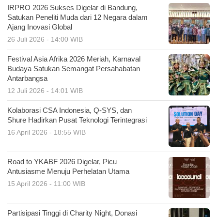
IRPRO 2026 Sukses Digelar di Bandung,
Satukan Peneliti Muda dari 12 Negara dalam
Ajang Inovasi Global
26 Juli 2026 - 14:00 WIB
Festival Asia Afrika 2026 Meriah, Karnaval
Budaya Satukan Semangat Persahabatan
Antarbangsa
12 Juli 2026 - 14:01 WIB
Kolaborasi CSA Indonesia, Q-SYS, dan
Shure Hadirkan Pusat Teknologi Terintegrasi
16 April 2026 - 18:55 WIB
Road to YKABF 2026 Digelar, Picu
Antusiasme Menuju Perhelatan Utama
15 April 2026 - 11:00 WIB
Partisipasi Tinggi di Charity Night, Donasi