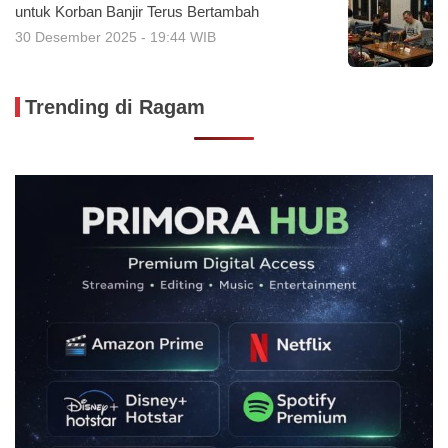
untuk Korban Banjir Terus Bertambah
30 Desember 2025 - 19:44 WIB
Trending di Ragam