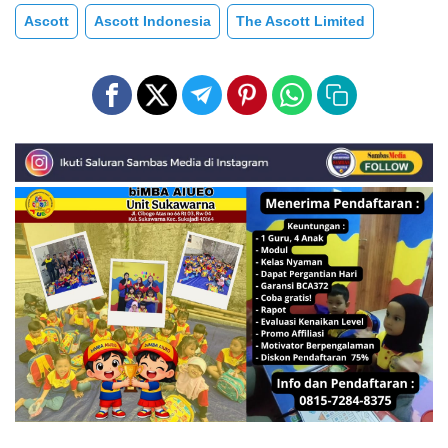
Ascott
Ascott Indonesia
The Ascott Limited