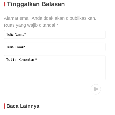
Tinggalkan Balasan
Alamat email Anda tidak akan dipublikasikan.
Ruas yang wajib ditandai
*
Baca Lainnya