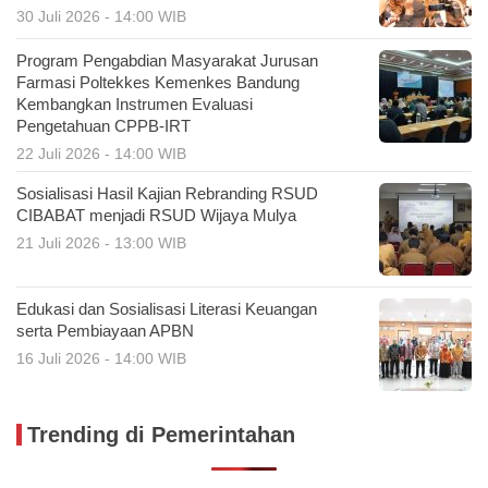
30 Juli 2026 - 14:00 WIB
Program Pengabdian Masyarakat Jurusan
Farmasi Poltekkes Kemenkes Bandung
Kembangkan Instrumen Evaluasi
Pengetahuan CPPB-IRT
22 Juli 2026 - 14:00 WIB
Sosialisasi Hasil Kajian Rebranding RSUD
CIBABAT menjadi RSUD Wijaya Mulya
21 Juli 2026 - 13:00 WIB
Edukasi dan Sosialisasi Literasi Keuangan
serta Pembiayaan APBN
16 Juli 2026 - 14:00 WIB
Trending di Pemerintahan