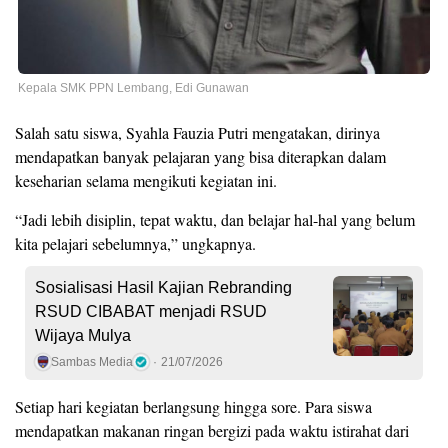
Kepala SMK PPN Lembang, Edi Gunawan
Salah satu siswa, Syahla Fauzia Putri mengatakan, dirinya
mendapatkan banyak pelajaran yang bisa diterapkan dalam
keseharian selama mengikuti kegiatan ini.
“Jadi lebih disiplin, tepat waktu, dan belajar hal-hal yang belum
kita pelajari sebelumnya,” ungkapnya.
Sosialisasi Hasil Kajian Rebranding
RSUD CIBABAT menjadi RSUD
Wijaya Mulya
Sambas Media
21/07/2026
Setiap hari kegiatan berlangsung hingga sore. Para siswa
mendapatkan makanan ringan bergizi pada waktu istirahat dari