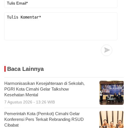
Baca Lainnya
Harmonisasikan Kesejahteraan di Sekolah,
PGRI Kota Cimahi Gelar Talkshow
Kesehatan Mental
7 Agustus 2026 - 13:26 WIB
Pemerintah Kota (Pemkot) Cimahi Gelar
Konferensi Pers Terkait Rebranding RSUD
Cibabat