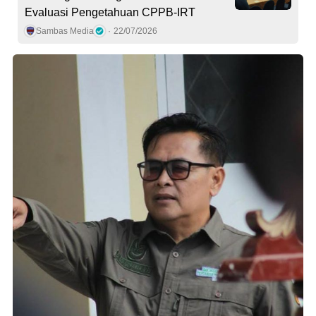
Evaluasi Pengetahuan CPPB-IRT
Sambas Media
22/07/2026