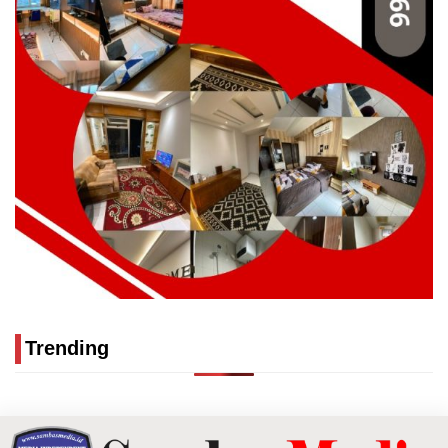
Trending