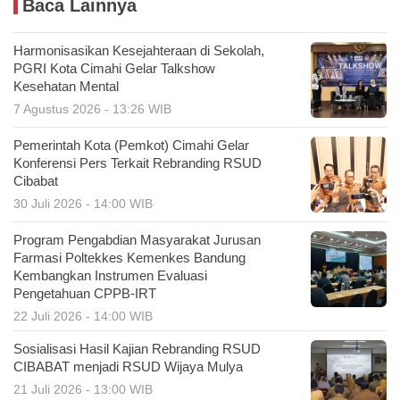
Baca Lainnya
Harmonisasikan Kesejahteraan di Sekolah,
PGRI Kota Cimahi Gelar Talkshow
Kesehatan Mental
7 Agustus 2026 - 13:26 WIB
Pemerintah Kota (Pemkot) Cimahi Gelar
Konferensi Pers Terkait Rebranding RSUD
Cibabat
30 Juli 2026 - 14:00 WIB
Program Pengabdian Masyarakat Jurusan
Farmasi Poltekkes Kemenkes Bandung
Kembangkan Instrumen Evaluasi
Pengetahuan CPPB-IRT
22 Juli 2026 - 14:00 WIB
Sosialisasi Hasil Kajian Rebranding RSUD
CIBABAT menjadi RSUD Wijaya Mulya
21 Juli 2026 - 13:00 WIB