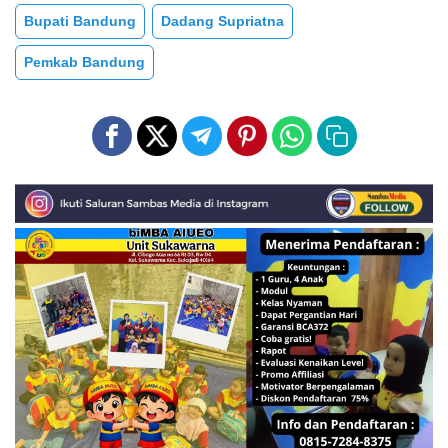
Bupati Bandung
Dadang Supriatna
Pemkab Bandung