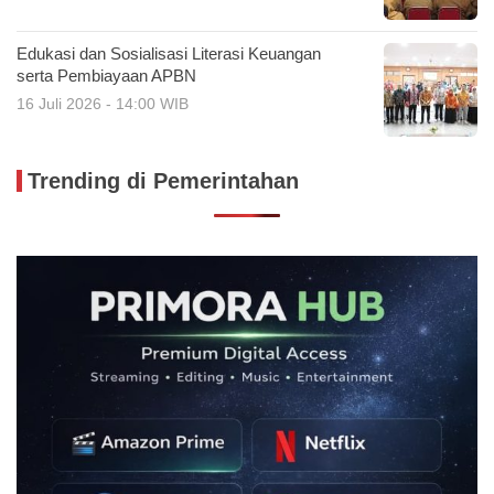
Edukasi dan Sosialisasi Literasi Keuangan
serta Pembiayaan APBN
16 Juli 2026 - 14:00 WIB
Trending di Pemerintahan