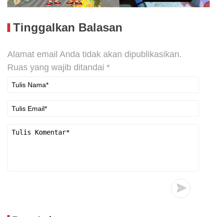
Tinggalkan Balasan
Alamat email Anda tidak akan dipublikasikan.
Ruas yang wajib ditandai
*