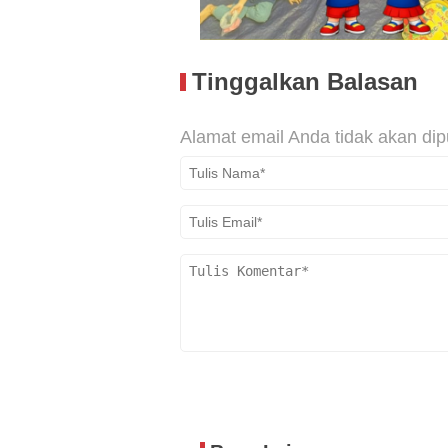
Tinggalkan Balasan
Alamat email Anda tidak akan dip