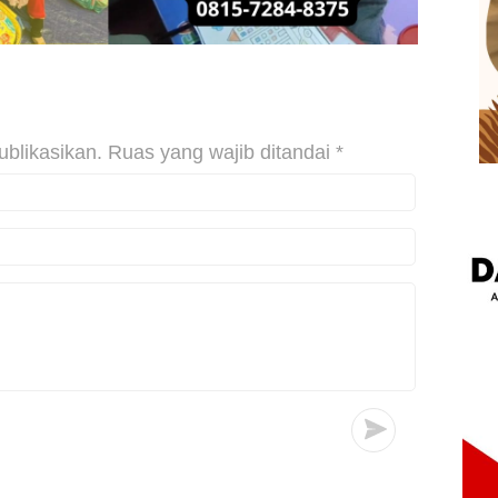
ublikasikan.
Ruas yang wajib ditandai
*