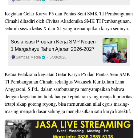
Kegiatan Gelar Karya P5 dan Pentas Seni SMK TI Pembangunan
Cimahi dihadiri oleh Civitas Akademika SMK TI Pembangunan,
seluruh siswa kelas X dan XI yang menampilkan karya seninya.
Sosialisasi Program Kerja SMP Negeri
1 Margahayu Tahun Ajaran 2026-2027
Sambas Media
5/08/2026
Ketua Pelaksana kegiatan Gelar Karya P5 dan Pentas Seni SMK
TI Pembangunan Cimahi sekaligus Wakasek Kurikulum Lina
Anggraeni, S.Pd., dalam sambutannya menyampaikan bahwa
dengan kegiatan ini tidak hanya kepintaran yang menjadi prioritas,
tetapi sikap gotong royong, bisa menurunkan nilai egois masing-
masing menjadi dasar sehingga menghasilkan satu karya kolektif.