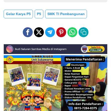
Gelar Karya P5
P5
SMK TI Pembangunan