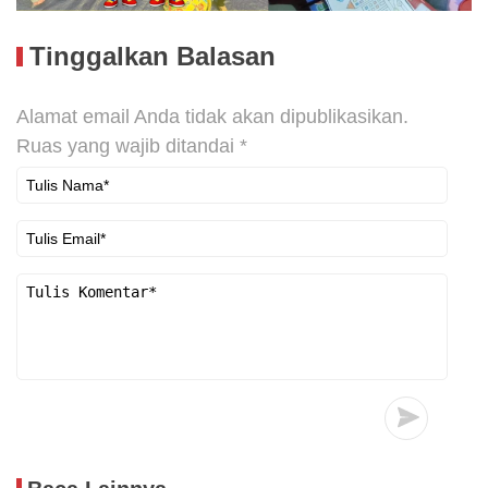
Tinggalkan Balasan
Alamat email Anda tidak akan dipublikasikan.
Ruas yang wajib ditandai
*