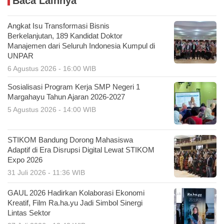
Baca Lainnya
Angkat Isu Transformasi Bisnis
Berkelanjutan, 189 Kandidat Doktor
Manajemen dari Seluruh Indonesia Kumpul di
UNPAR
6 Agustus 2026 - 16:00 WIB
Sosialisasi Program Kerja SMP Negeri 1
Margahayu Tahun Ajaran 2026-2027
5 Agustus 2026 - 14:00 WIB
STIKOM Bandung Dorong Mahasiswa
Adaptif di Era Disrupsi Digital Lewat STIKOM
Expo 2026
31 Juli 2026 - 11:36 WIB
GAUL 2026 Hadirkan Kolaborasi Ekonomi
Kreatif, Film Ra.ha.yu Jadi Simbol Sinergi
Lintas Sektor