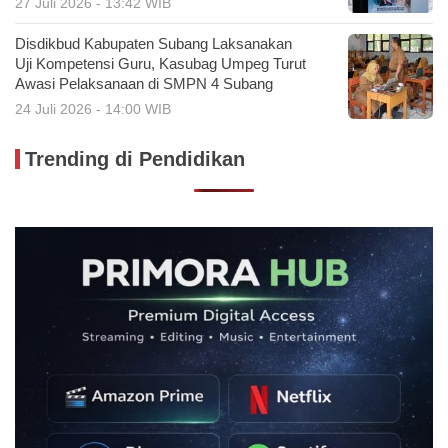
27 Juli 2026 - 13:42 WIB
Disdikbud Kabupaten Subang Laksanakan
Uji Kompetensi Guru, Kasubag Umpeg Turut
Awasi Pelaksanaan di SMPN 4 Subang
24 Juli 2026 - 14:00 WIB
Trending di Pendidikan