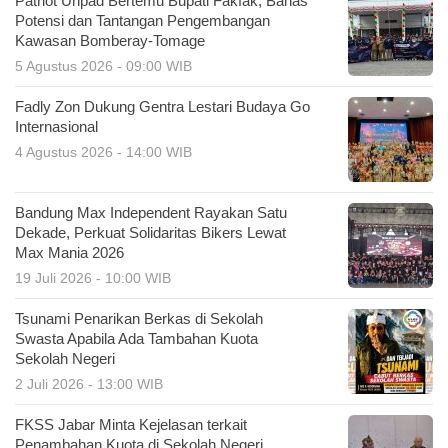
Patriot Unpad Bertemu Bupati Fakfak, Bahas
Potensi dan Tantangan Pengembangan
Kawasan Bomberay-Tomage
5 Agustus 2026 - 09:00 WIB
Fadly Zon Dukung Gentra Lestari Budaya Go
Internasional
4 Agustus 2026 - 14:00 WIB
Bandung Max Independent Rayakan Satu
Dekade, Perkuat Solidaritas Bikers Lewat
Max Mania 2026
19 Juli 2026 - 10:00 WIB
Tsunami Penarikan Berkas di Sekolah
Swasta Apabila Ada Tambahan Kuota
Sekolah Negeri
2 Juli 2026 - 13:00 WIB
FKSS Jabar Minta Kejelasan terkait
Penambahan Kuota di Sekolah Negeri