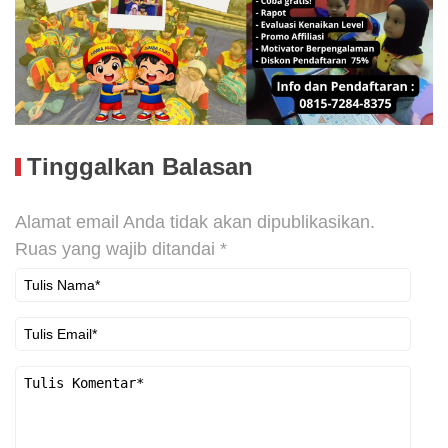
Tinggalkan Balasan
Alamat email Anda tidak akan dipublikasikan.
Ruas yang wajib ditandai
*