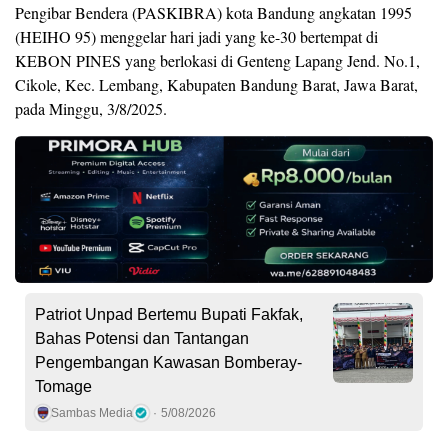
Pengibar Bendera (PASKIBRA) kota Bandung angkatan 1995
(HEIHO 95) menggelar hari jadi yang ke-30 bertempat di
KEBON PINES yang berlokasi di Genteng Lapang Jend. No.1,
Cikole, Kec. Lembang, Kabupaten Bandung Barat, Jawa Barat,
pada Minggu, 3/8/2025.
Patriot Unpad Bertemu Bupati Fakfak,
Bahas Potensi dan Tantangan
Pengembangan Kawasan Bomberay-
Tomage
Sambas Media
5/08/2026