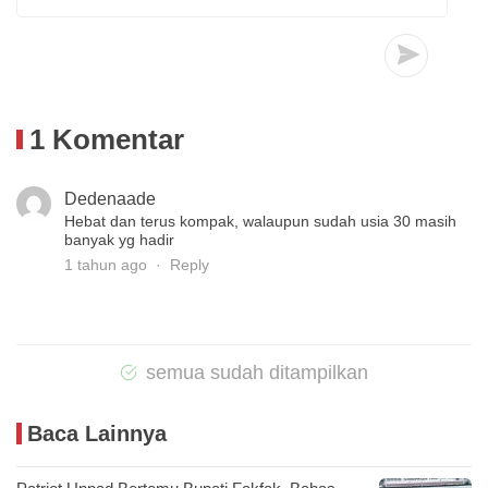
1 Komentar
Dedenaade
Hebat dan terus kompak, walaupun sudah usia 30 masih
banyak yg hadir
1 tahun ago
Reply
semua sudah ditampilkan
Baca Lainnya