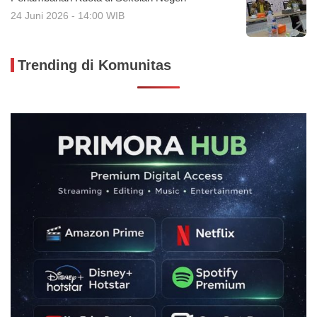
24 Juni 2026 - 14:00 WIB
Trending di Komunitas