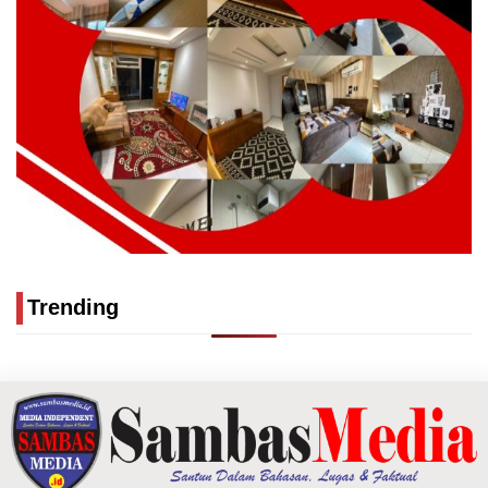
Trending