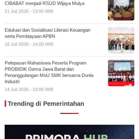
CIBABAT menjadi RSUD Wijaya Mulya
21 Juli 2026 - 13:00 WIB
Edukasi dan Sosialisasi Literasi Keuangan
serta Pembiayaan APBN
16 Juli 2026 - 14:00 WIB
Pelepasan Mahasiswa Peserta Program
PROBIDIK Gema Jawa Barat dan
Penanggulangan MoU SMK bersama Dunia
Industri
14 Juli 2026 - 10:00 WIB
Trending di Pemerintahan