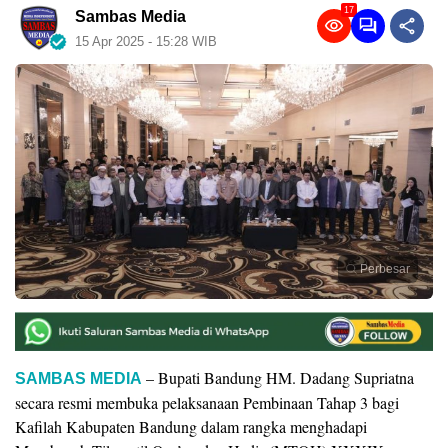
17
Sambas Media
15 Apr 2025 - 15:28 WIB
Perbesar
– Bupati Bandung HM. Dadang Supriatna
SAMBAS MEDIA
secara resmi membuka pelaksanaan Pembinaan Tahap 3 bagi
Kafilah Kabupaten Bandung dalam rangka menghadapi