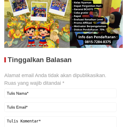
Tinggalkan Balasan
Alamat email Anda tidak akan dipublikasikan.
Ruas yang wajib ditandai
*