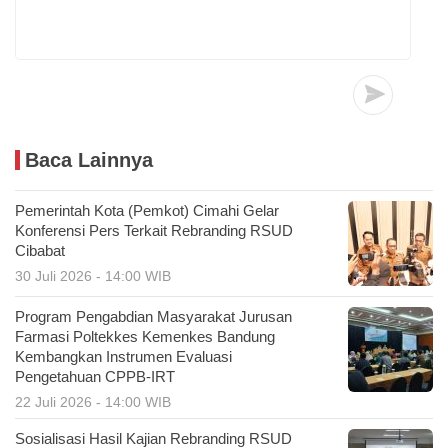
Baca Lainnya
Pemerintah Kota (Pemkot) Cimahi Gelar
Konferensi Pers Terkait Rebranding RSUD
Cibabat
30 Juli 2026 - 14:00 WIB
Program Pengabdian Masyarakat Jurusan
Farmasi Poltekkes Kemenkes Bandung
Kembangkan Instrumen Evaluasi
Pengetahuan CPPB-IRT
22 Juli 2026 - 14:00 WIB
Sosialisasi Hasil Kajian Rebranding RSUD