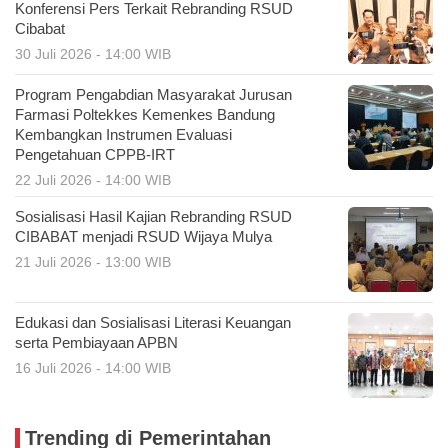
Konferensi Pers Terkait Rebranding RSUD
Cibabat
30 Juli 2026 - 14:00 WIB
Program Pengabdian Masyarakat Jurusan
Farmasi Poltekkes Kemenkes Bandung
Kembangkan Instrumen Evaluasi
Pengetahuan CPPB-IRT
22 Juli 2026 - 14:00 WIB
Sosialisasi Hasil Kajian Rebranding RSUD
CIBABAT menjadi RSUD Wijaya Mulya
21 Juli 2026 - 13:00 WIB
Edukasi dan Sosialisasi Literasi Keuangan
serta Pembiayaan APBN
16 Juli 2026 - 14:00 WIB
Trending di Pemerintahan