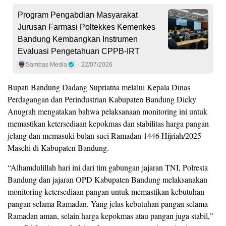
Program Pengabdian Masyarakat
Jurusan Farmasi Poltekkes Kemenkes
Bandung Kembangkan Instrumen
Evaluasi Pengetahuan CPPB-IRT
Sambas Media
22/07/2026
Bupati Bandung Dadang Supriatna melalui Kepala Dinas
Perdagangan dan Perindustrian Kabupaten Bandung Dicky
Anugrah mengatakan bahwa pelaksanaan monitoring ini untuk
memastikan ketersediaan kepokmas dan stabilitas harga pangan
jelang dan memasuki bulan suci Ramadan 1446 Hijriah/2025
Masehi di Kabupaten Bandung.
“Alhamdulillah hari ini dari tim gabungan jajaran TNI, Polresta
Bandung dan jajaran OPD Kabupaten Bandung melaksanakan
monitoring ketersediaan pangan untuk memastikan kebutuhan
pangan selama Ramadan. Yang jelas kebutuhan pangan selama
Ramadan aman, selain harga kepokmas atau pangan juga stabil,”