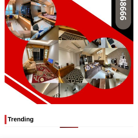
Trending