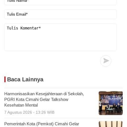
Baca Lainnya
Harmonisasikan Kesejahteraan di Sekolah,
PGRI Kota Cimahi Gelar Talkshow
Kesehatan Mental
7 Agustus 2026 - 13:26 WIB
Pemerintah Kota (Pemkot) Cimahi Gelar