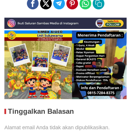
Tinggalkan Balasan
Alamat email Anda tidak akan dipublikasikan.