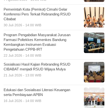
Pemerintah Kota (Pemkot) Cimahi Gelar
Konferensi Pers Terkait Rebranding RSUD
Cibabat
30 Juli 2026 - 14:00 WIB
Program Pengabdian Masyarakat Jurusan
Farmasi Poltekkes Kemenkes Bandung
Kembangkan Instrumen Evaluasi
Pengetahuan CPPB-IRT
22 Juli 2026 - 14:00 WIB
Sosialisasi Hasil Kajian Rebranding RSUD
CIBABAT menjadi RSUD Wijaya Mulya
21 Juli 2026 - 13:00 WIB
Edukasi dan Sosialisasi Literasi Keuangan
serta Pembiayaan APBN
16 Juli 2026 - 14:00 WIB