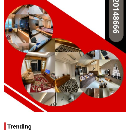
Trending