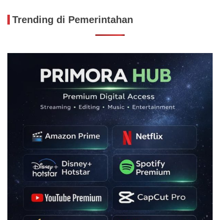
Trending di Pemerintahan