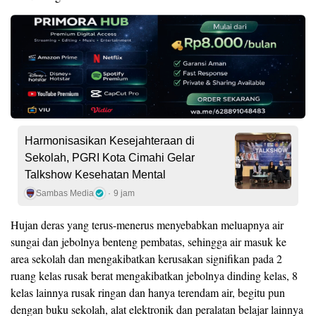
Harmonisasikan Kesejahteraan di
Sekolah, PGRI Kota Cimahi Gelar
Talkshow Kesehatan Mental
Sambas Media
9 jam
Hujan deras yang terus-menerus menyebabkan meluapnya air
sungai dan jebolnya benteng pembatas, sehingga air masuk ke
area sekolah dan mengakibatkan kerusakan signifikan pada 2
ruang kelas rusak berat mengakibatkan jebolnya dinding kelas, 8
kelas lainnya rusak ringan dan hanya terendam air, begitu pun
dengan buku sekolah, alat elektronik dan peralatan belajar lainnya