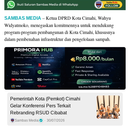
– Ketua DPRD Kota Cimahi, Wahyu
SAMBAS MEDIA
Widyatmoko, menegaskan komitmennya untuk mendukung
program-program pembangunan di Kota Cimahi, khususnya
dalam pembenahan infrastruktur dan pengelolaan sampah.
Pemerintah Kota (Pemkot) Cimahi
Gelar Konferensi Pers Terkait
Rebranding RSUD Cibabat
Sambas Media
30/07/2026