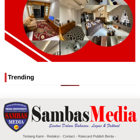
Trending
Tentang Kami
Redaksi
Contact
Ratecard Publish Berita