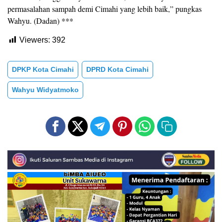
permasalahan sampah demi Cimahi yang lebih baik,” pungkas
Wahyu. (Dadan) ***
Viewers:
392
DPKP Kota Cimahi
DPRD Kota Cimahi
Wahyu Widyatmoko