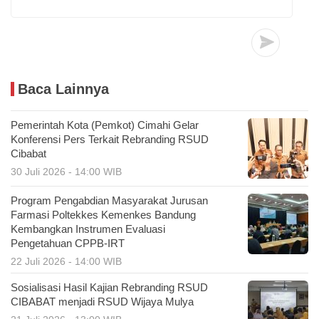
Baca Lainnya
Pemerintah Kota (Pemkot) Cimahi Gelar
Konferensi Pers Terkait Rebranding RSUD
Cibabat
30 Juli 2026 - 14:00 WIB
Program Pengabdian Masyarakat Jurusan
Farmasi Poltekkes Kemenkes Bandung
Kembangkan Instrumen Evaluasi
Pengetahuan CPPB-IRT
22 Juli 2026 - 14:00 WIB
Sosialisasi Hasil Kajian Rebranding RSUD
CIBABAT menjadi RSUD Wijaya Mulya