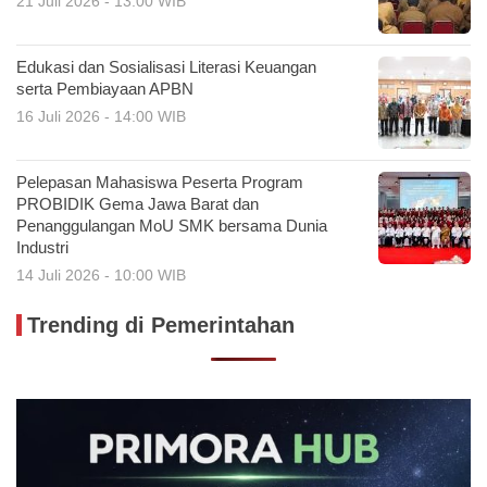
21 Juli 2026 - 13:00 WIB
Edukasi dan Sosialisasi Literasi Keuangan
serta Pembiayaan APBN
16 Juli 2026 - 14:00 WIB
Pelepasan Mahasiswa Peserta Program
PROBIDIK Gema Jawa Barat dan
Penanggulangan MoU SMK bersama Dunia
Industri
14 Juli 2026 - 10:00 WIB
Trending di Pemerintahan