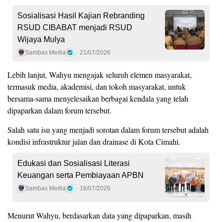
Sosialisasi Hasil Kajian Rebranding
RSUD CIBABAT menjadi RSUD
Wijaya Mulya
Sambas Media
21/07/2026
Lebih lanjut, Wahyu mengajak seluruh elemen masyarakat,
termasuk media, akademisi, dan tokoh masyarakat, untuk
bersama-sama menyelesaikan berbagai kendala yang telah
dipaparkan dalam forum tersebut.
Salah satu isu yang menjadi sorotan dalam forum tersebut adalah
kondisi infrastruktur jalan dan drainase di Kota Cimahi.
Edukasi dan Sosialisasi Literasi
Keuangan serta Pembiayaan APBN
Sambas Media
16/07/2026
Menurut Wahyu, berdasarkan data yang dipaparkan, masih