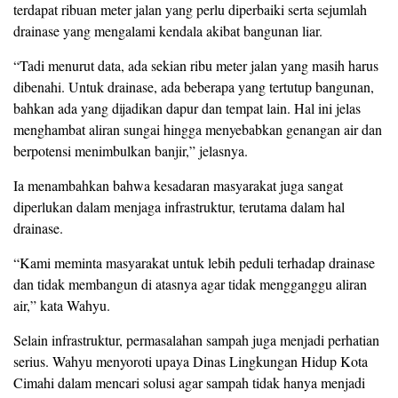
terdapat ribuan meter jalan yang perlu diperbaiki serta sejumlah
drainase yang mengalami kendala akibat bangunan liar.
“Tadi menurut data, ada sekian ribu meter jalan yang masih harus
dibenahi. Untuk drainase, ada beberapa yang tertutup bangunan,
bahkan ada yang dijadikan dapur dan tempat lain. Hal ini jelas
menghambat aliran sungai hingga menyebabkan genangan air dan
berpotensi menimbulkan banjir,” jelasnya.
Ia menambahkan bahwa kesadaran masyarakat juga sangat
diperlukan dalam menjaga infrastruktur, terutama dalam hal
drainase.
“Kami meminta masyarakat untuk lebih peduli terhadap drainase
dan tidak membangun di atasnya agar tidak mengganggu aliran
air,” kata Wahyu.
Selain infrastruktur, permasalahan sampah juga menjadi perhatian
serius. Wahyu menyoroti upaya Dinas Lingkungan Hidup Kota
Cimahi dalam mencari solusi agar sampah tidak hanya menjadi