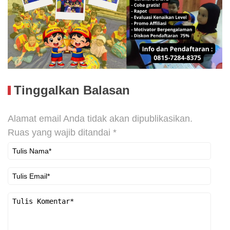
Tinggalkan Balasan
Alamat email Anda tidak akan dipublikasikan.
Ruas yang wajib ditandai
*