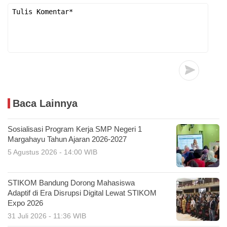
Baca Lainnya
Sosialisasi Program Kerja SMP Negeri 1
Margahayu Tahun Ajaran 2026-2027
5 Agustus 2026 - 14:00 WIB
STIKOM Bandung Dorong Mahasiswa
Adaptif di Era Disrupsi Digital Lewat STIKOM
Expo 2026
31 Juli 2026 - 11:36 WIB