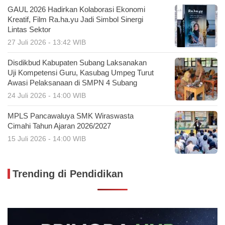
GAUL 2026 Hadirkan Kolaborasi Ekonomi
Kreatif, Film Ra.ha.yu Jadi Simbol Sinergi
Lintas Sektor
27 Juli 2026 - 13:42 WIB
Disdikbud Kabupaten Subang Laksanakan
Uji Kompetensi Guru, Kasubag Umpeg Turut
Awasi Pelaksanaan di SMPN 4 Subang
24 Juli 2026 - 14:00 WIB
MPLS Pancawaluya SMK Wiraswasta
Cimahi Tahun Ajaran 2026/2027
15 Juli 2026 - 14:00 WIB
Trending di Pendidikan