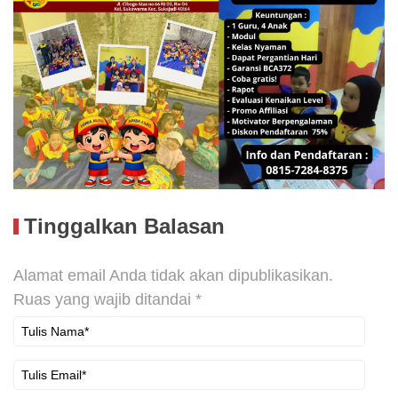
Tinggalkan Balasan
Alamat email Anda tidak akan dipublikasikan.
Ruas yang wajib ditandai
*