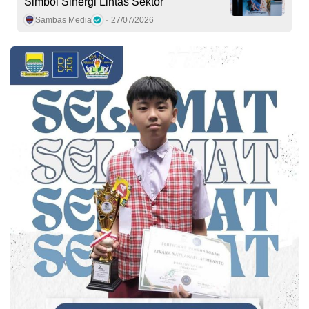
Simbol Sinergi Lintas Sektor
Sambas Media
27/07/2026