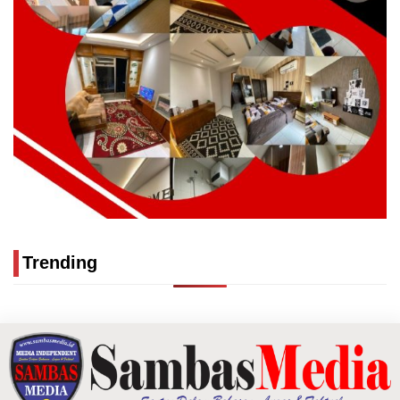
Trending