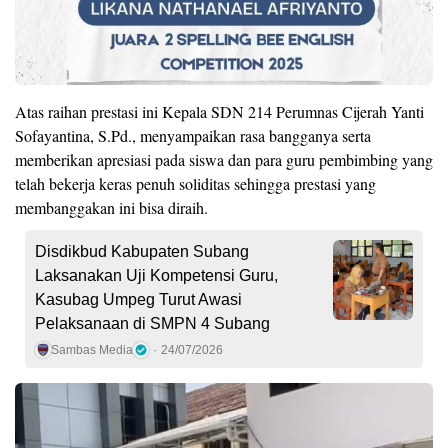
Atas raihan prestasi ini Kepala SDN 214 Perumnas Cijerah Yanti
Sofayantina, S.Pd., menyampaikan rasa bangganya serta
memberikan apresiasi pada siswa dan para guru pembimbing yang
telah bekerja keras penuh soliditas sehingga prestasi yang
membanggakan ini bisa diraih.
Disdikbud Kabupaten Subang
Laksanakan Uji Kompetensi Guru,
Kasubag Umpeg Turut Awasi
Pelaksanaan di SMPN 4 Subang
Sambas Media
24/07/2026