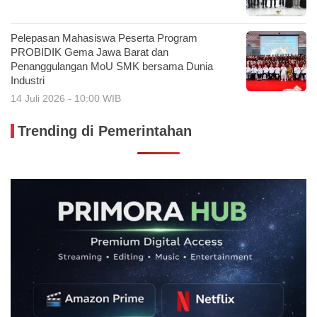
Pelepasan Mahasiswa Peserta Program
PROBIDIK Gema Jawa Barat dan
Penanggulangan MoU SMK bersama Dunia
Industri
14 Juli 2026 - 10:00 WIB
Trending di Pemerintahan