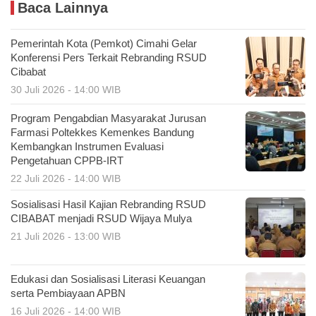
Baca Lainnya
Pemerintah Kota (Pemkot) Cimahi Gelar
Konferensi Pers Terkait Rebranding RSUD
Cibabat
30 Juli 2026 - 14:00 WIB
Program Pengabdian Masyarakat Jurusan
Farmasi Poltekkes Kemenkes Bandung
Kembangkan Instrumen Evaluasi
Pengetahuan CPPB-IRT
22 Juli 2026 - 14:00 WIB
Sosialisasi Hasil Kajian Rebranding RSUD
CIBABAT menjadi RSUD Wijaya Mulya
21 Juli 2026 - 13:00 WIB
Edukasi dan Sosialisasi Literasi Keuangan
serta Pembiayaan APBN
16 Juli 2026 - 14:00 WIB