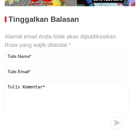
Tinggalkan Balasan
Alamat email Anda tidak akan dipublikasikan.
Ruas yang wajib ditandai
*