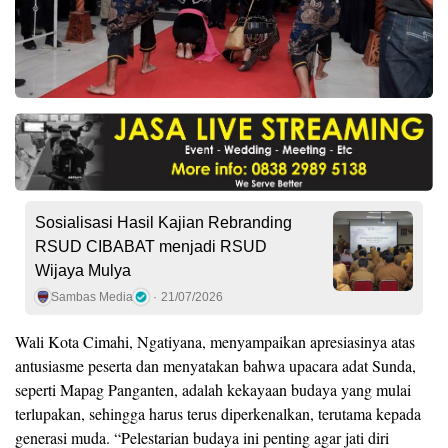
Sosialisasi Hasil Kajian Rebranding
RSUD CIBABAT menjadi RSUD
Wijaya Mulya
Sambas Media
21/07/2026
Wali Kota Cimahi, Ngatiyana, menyampaikan apresiasinya atas
antusiasme peserta dan menyatakan bahwa upacara adat Sunda,
seperti Mapag Panganten, adalah kekayaan budaya yang mulai
terlupakan, sehingga harus terus diperkenalkan, terutama kepada
generasi muda. “Pelestarian budaya ini penting agar jati diri