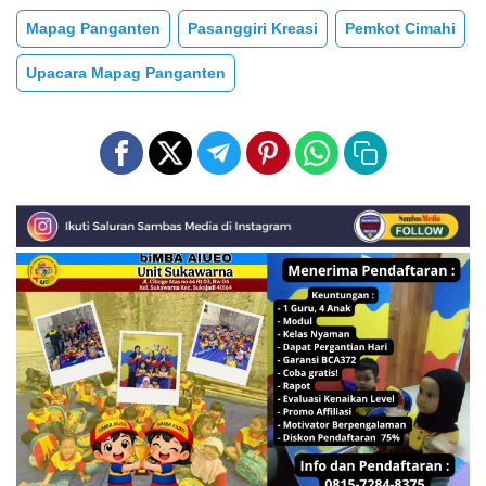
Mapag Panganten
Pasanggiri Kreasi
Pemkot Cimahi
Upacara Mapag Panganten