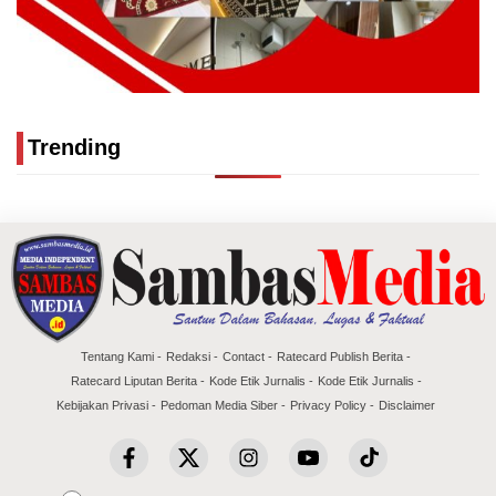
Trending
Tentang Kami
Redaksi
Contact
Ratecard Publish Berita
Ratecard Liputan Berita
Kode Etik Jurnalis
Kode Etik Jurnalis
Kebijakan Privasi
Pedoman Media Siber
Privacy Policy
Disclaimer