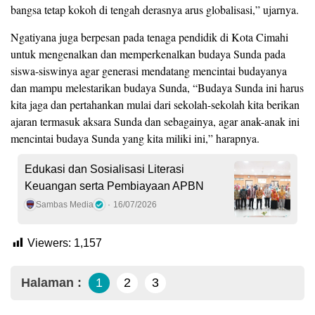
bangsa tetap kokoh di tengah derasnya arus globalisasi,” ujarnya.
Ngatiyana juga berpesan pada tenaga pendidik di Kota Cimahi
untuk mengenalkan dan memperkenalkan budaya Sunda pada
siswa-siswinya agar generasi mendatang mencintai budayanya
dan mampu melestarikan budaya Sunda, “Budaya Sunda ini harus
kita jaga dan pertahankan mulai dari sekolah-sekolah kita berikan
ajaran termasuk aksara Sunda dan sebagainya, agar anak-anak ini
mencintai budaya Sunda yang kita miliki ini,” harapnya.
Edukasi dan Sosialisasi Literasi
Keuangan serta Pembiayaan APBN
Sambas Media
16/07/2026
Viewers:
1,157
Halaman :
1
2
3