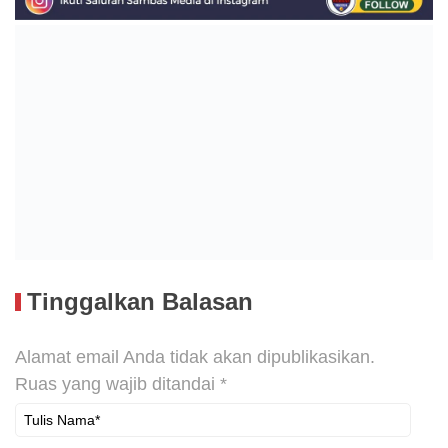
Tinggalkan Balasan
Alamat email Anda tidak akan dipublikasikan.
Ruas yang wajib ditandai
*