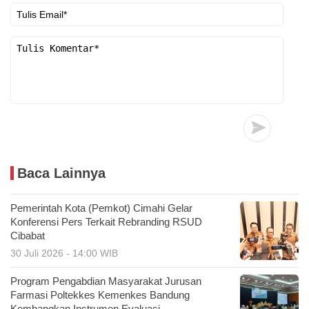
Baca Lainnya
Pemerintah Kota (Pemkot) Cimahi Gelar
Konferensi Pers Terkait Rebranding RSUD
Cibabat
30 Juli 2026 - 14:00 WIB
Program Pengabdian Masyarakat Jurusan
Farmasi Poltekkes Kemenkes Bandung