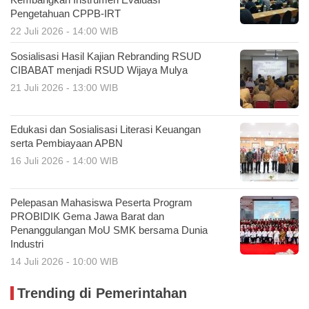
Kembangkan Instrumen Evaluasi
Pengetahuan CPPB-IRT
22 Juli 2026 - 14:00 WIB
Sosialisasi Hasil Kajian Rebranding RSUD
CIBABAT menjadi RSUD Wijaya Mulya
21 Juli 2026 - 13:00 WIB
Edukasi dan Sosialisasi Literasi Keuangan
serta Pembiayaan APBN
16 Juli 2026 - 14:00 WIB
Pelepasan Mahasiswa Peserta Program
PROBIDIK Gema Jawa Barat dan
Penanggulangan MoU SMK bersama Dunia
Industri
14 Juli 2026 - 10:00 WIB
Trending di Pemerintahan