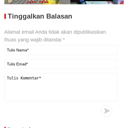
Tinggalkan Balasan
Alamat email Anda tidak akan dipublikasikan.
Ruas yang wajib ditandai
*