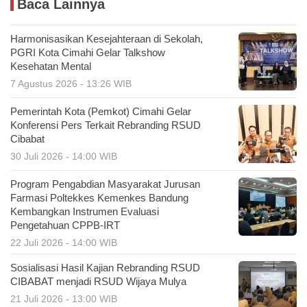
Baca Lainnya
Harmonisasikan Kesejahteraan di Sekolah,
PGRI Kota Cimahi Gelar Talkshow
Kesehatan Mental
7 Agustus 2026 - 13:26 WIB
Pemerintah Kota (Pemkot) Cimahi Gelar
Konferensi Pers Terkait Rebranding RSUD
Cibabat
30 Juli 2026 - 14:00 WIB
Program Pengabdian Masyarakat Jurusan
Farmasi Poltekkes Kemenkes Bandung
Kembangkan Instrumen Evaluasi
Pengetahuan CPPB-IRT
22 Juli 2026 - 14:00 WIB
Sosialisasi Hasil Kajian Rebranding RSUD
CIBABAT menjadi RSUD Wijaya Mulya
21 Juli 2026 - 13:00 WIB