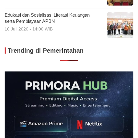
Edukasi dan Sosialisasi Literasi Keuangan
serta Pembiayaan APBN
16 Juli 2026 - 14:00 WIB
Trending di Pemerintahan