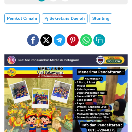
Pemkot Cimahi
Pj Sekretaris Daerah
Stunting