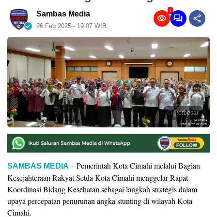
1
Sambas Media
26 Feb 2025 - 19:07 WIB
Perbesar
– Pemerintah Kota Cimahi melalui Bagian
SAMBAS MEDIA
Kesejahteraan Rakyat Setda Kota Cimahi menggelar Rapat
Koordinasi Bidang Kesehatan sebagai langkah strategis dalam
upaya percepatan penurunan angka stunting di wilayah Kota
Cimahi.