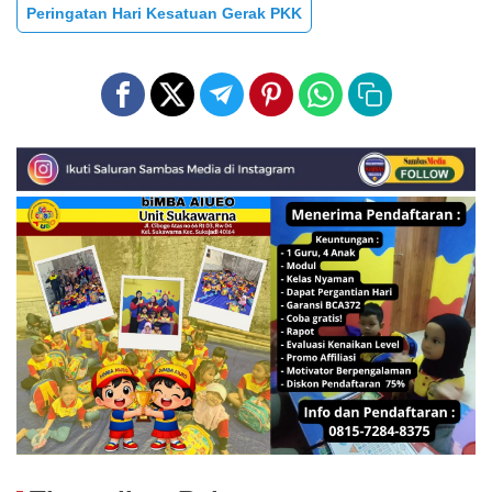
Peringatan Hari Kesatuan Gerak PKK