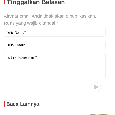
Tinggalkan Balasan
Alamat email Anda tidak akan dipublikasikan.
Ruas yang wajib ditandai
*
Baca Lainnya