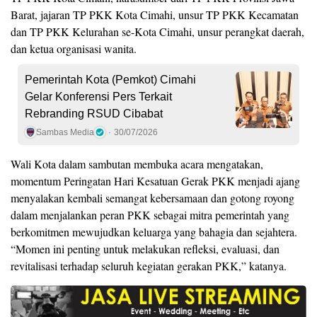
Barat, jajaran TP PKK Kota Cimahi, unsur TP PKK Kecamatan
dan TP PKK Kelurahan se-Kota Cimahi, unsur perangkat daerah,
dan ketua organisasi wanita.
Pemerintah Kota (Pemkot) Cimahi
Gelar Konferensi Pers Terkait
Rebranding RSUD Cibabat
Sambas Media
30/07/2026
Wali Kota dalam sambutan membuka acara mengatakan,
momentum Peringatan Hari Kesatuan Gerak PKK menjadi ajang
menyalakan kembali semangat kebersamaan dan gotong royong
dalam menjalankan peran PKK sebagai mitra pemerintah yang
berkomitmen mewujudkan keluarga yang bahagia dan sejahtera.
“Momen ini penting untuk melakukan refleksi, evaluasi, dan
revitalisasi terhadap seluruh kegiatan gerakan PKK,” katanya.