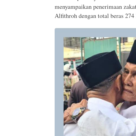
menyampaikan penerimaan zakat,
Alfithroh dengan total beras 274