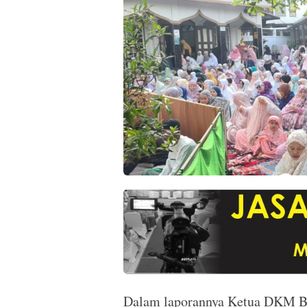
Dalam laporannya Ketua DKM Bes