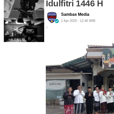
Idulfitri 1446 H
Sambas Media
1 Apr 2025 - 12:40 WIB