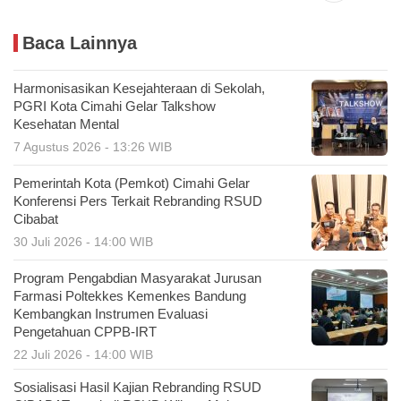
Baca Lainnya
Harmonisasikan Kesejahteraan di Sekolah,
PGRI Kota Cimahi Gelar Talkshow
Kesehatan Mental
7 Agustus 2026 - 13:26 WIB
Pemerintah Kota (Pemkot) Cimahi Gelar
Konferensi Pers Terkait Rebranding RSUD
Cibabat
30 Juli 2026 - 14:00 WIB
Program Pengabdian Masyarakat Jurusan
Farmasi Poltekkes Kemenkes Bandung
Kembangkan Instrumen Evaluasi
Pengetahuan CPPB-IRT
22 Juli 2026 - 14:00 WIB
Sosialisasi Hasil Kajian Rebranding RSUD