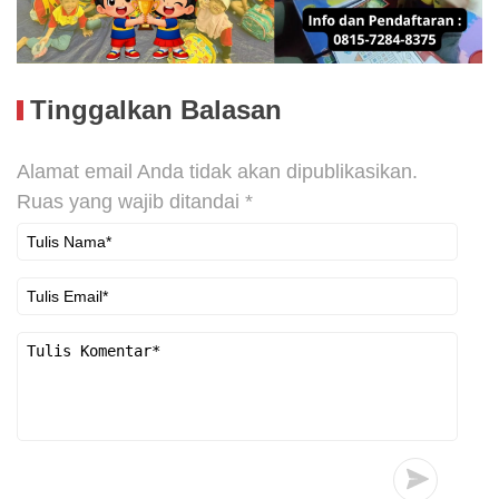
Tinggalkan Balasan
Alamat email Anda tidak akan dipublikasikan.
Ruas yang wajib ditandai
*