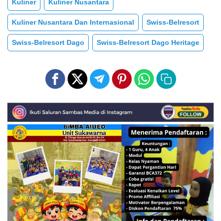
Kuliner
Kuliner Nusantara
Kuliner Nusantara Dan Internasional
Swiss-Belresort
Swiss-Belresort Dago
Swiss-Belresort Dago Heritage