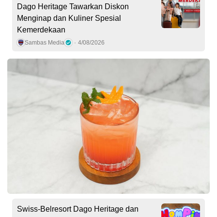
Dago Heritage Tawarkan Diskon
Menginap dan Kuliner Spesial
Kemerdekaan
Sambas Media
4/08/2026
Swiss-Belresort Dago Heritage dan