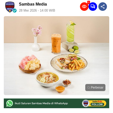
0
Sambas Media
28 Mei 2026 - 14:00 WIB
Perbesar