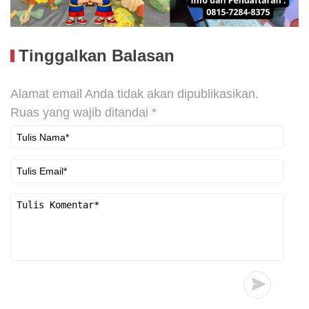
Tinggalkan Balasan
Alamat email Anda tidak akan dipublikasikan.
Ruas yang wajib ditandai
*