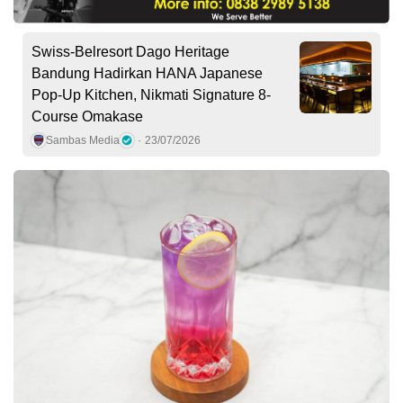
Swiss-Belresort Dago Heritage
Bandung Hadirkan HANA Japanese
Pop-Up Kitchen, Nikmati Signature 8-
Course Omakase
Sambas Media
23/07/2026