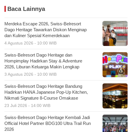
Baca Lainnya
Merdeka Escape 2026, Swiss-Belresort
Dago Heritage Tawarkan Diskon Menginap
dan Kuliner Spesial Kemerdekaan
4 Agustus 2026 - 10:00 WIB
Swiss-Belresort Dago Heritage dan
Hompimplay Hadirkan Stay & Adventure
2026, Liburan Keluarga Makin Lengkap
3 Agustus 2026 - 10:00 WIB
Swiss-Belresort Dago Heritage Bandung
Hadirkan HANA Japanese Pop-Up Kitchen,
Nikmati Signature 8-Course Omakase
23 Juli 2026 - 14:00 WIB
Swiss-Belresort Dago Heritage Kembali Jadi
Official Hotel Partner BDG100 Ultra Trail Run
2026