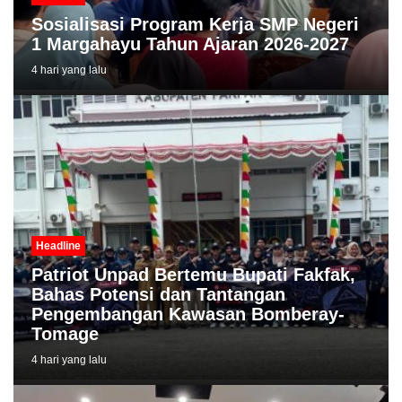
Sosialisasi Program Kerja SMP Negeri
1 Margahayu Tahun Ajaran 2026-2027
4 hari yang lalu
Headline
Patriot Unpad Bertemu Bupati Fakfak,
Bahas Potensi dan Tantangan
Pengembangan Kawasan Bomberay-
Tomage
4 hari yang lalu