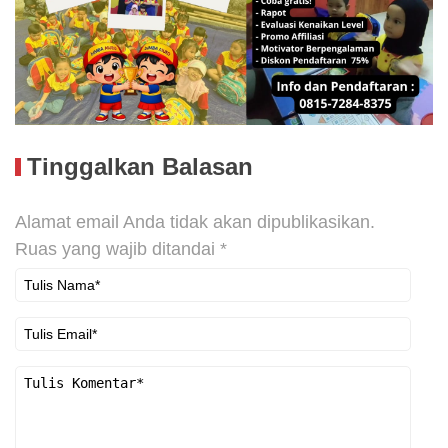
Tinggalkan Balasan
Alamat email Anda tidak akan dipublikasikan.
Ruas yang wajib ditandai
*