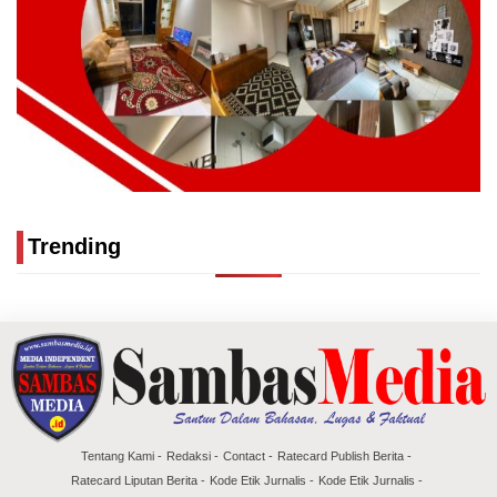
Trending
Tentang Kami
Redaksi
Contact
Ratecard Publish Berita
Ratecard Liputan Berita
Kode Etik Jurnalis
Kode Etik Jurnalis