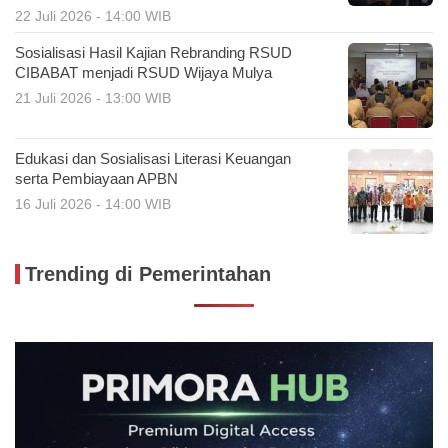
22 Juli 2026 - 14:00 WIB
Sosialisasi Hasil Kajian Rebranding RSUD
CIBABAT menjadi RSUD Wijaya Mulya
21 Juli 2026 - 13:00 WIB
Edukasi dan Sosialisasi Literasi Keuangan
serta Pembiayaan APBN
16 Juli 2026 - 14:00 WIB
Trending di Pemerintahan