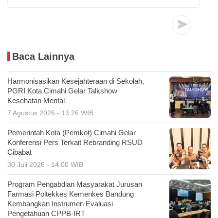
Baca Lainnya
Harmonisasikan Kesejahteraan di Sekolah,
PGRI Kota Cimahi Gelar Talkshow
Kesehatan Mental
7 Agustus 2026 - 13:26 WIB
Pemerintah Kota (Pemkot) Cimahi Gelar
Konferensi Pers Terkait Rebranding RSUD
Cibabat
30 Juli 2026 - 14:00 WIB
Program Pengabdian Masyarakat Jurusan
Farmasi Poltekkes Kemenkes Bandung
Kembangkan Instrumen Evaluasi
Pengetahuan CPPB-IRT