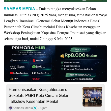
– Dalam rangka menyukseskan Pekan
SAMBAS MEDIA
Imunisasi Dunia (PID) 2025 yang mengusung tema nasional “Ayo
Lengkapi Imunisasi, Generasi Sehat Menuju Indonesia Emas”,
Pemerintah Kota Cimahi melalui Dinas Kesehatan menggelar
Workshop Peningkatan Kapasitas Petugas Imunisasi yang digelar
selama tiga hari, mulai 7 hingga 9 Mei 2025.
Harmonisasikan Kesejahteraan di
Sekolah, PGRI Kota Cimahi Gelar
Talkshow Kesehatan Mental
Sambas Media
8 jam