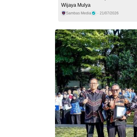
Wijaya Mulya
Sambas Media
21/07/2026