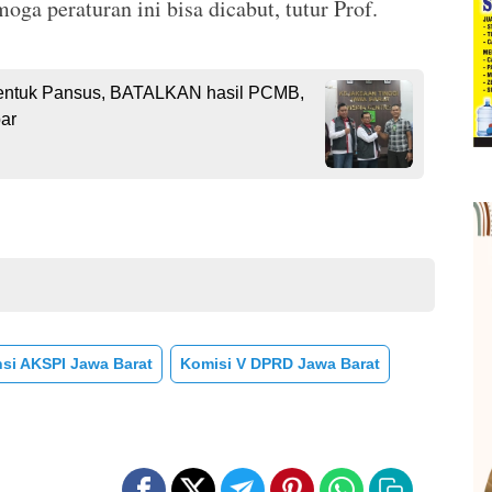
ga peraturan ini bisa dicabut, tutur Prof.
ntuk Pansus, BATALKAN hasil PCMB,
ar
si AKSPI Jawa Barat
Komisi V DPRD Jawa Barat