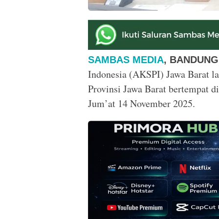
SAMBAS MEDIA
, BANDUN
Indonesia (AKSPI) Jawa Barat 
Provinsi Jawa Barat bertempat d
Jum’at 14 November 2025.