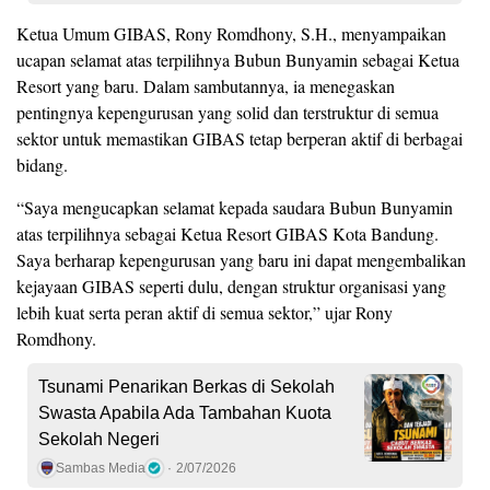
Ketua Umum GIBAS, Rony Romdhony, S.H., menyampaikan
ucapan selamat atas terpilihnya Bubun Bunyamin sebagai Ketua
Resort yang baru. Dalam sambutannya, ia menegaskan
pentingnya kepengurusan yang solid dan terstruktur di semua
sektor untuk memastikan GIBAS tetap berperan aktif di berbagai
bidang.
“Saya mengucapkan selamat kepada saudara Bubun Bunyamin
atas terpilihnya sebagai Ketua Resort GIBAS Kota Bandung.
Saya berharap kepengurusan yang baru ini dapat mengembalikan
kejayaan GIBAS seperti dulu, dengan struktur organisasi yang
lebih kuat serta peran aktif di semua sektor,” ujar Rony
Romdhony.
Tsunami Penarikan Berkas di Sekolah
Swasta Apabila Ada Tambahan Kuota
Sekolah Negeri
Sambas Media
2/07/2026