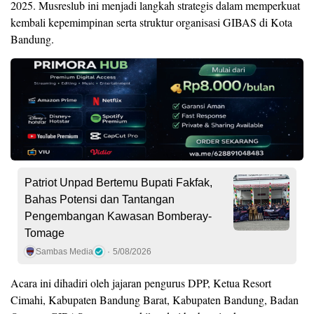
2025. Musreslub ini menjadi langkah strategis dalam memperkuat
kembali kepemimpinan serta struktur organisasi GIBAS di Kota
Bandung.
Patriot Unpad Bertemu Bupati Fakfak,
Bahas Potensi dan Tantangan
Pengembangan Kawasan Bomberay-
Tomage
Sambas Media
5/08/2026
Acara ini dihadiri oleh jajaran pengurus DPP, Ketua Resort
Cimahi, Kabupaten Bandung Barat, Kabupaten Bandung, Badan