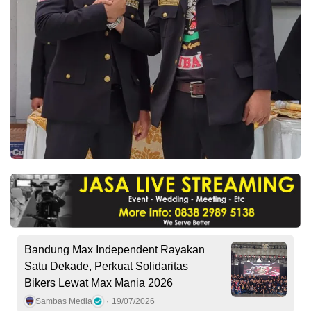
Bandung Max Independent Rayakan
Satu Dekade, Perkuat Solidaritas
Bikers Lewat Max Mania 2026
Sambas Media
19/07/2026