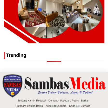
Trending
Tentang Kami
Redaksi
Contact
Ratecard Publish Berita
Ratecard Liputan Berita
Kode Etik Jurnalis
Kode Etik Jurnalis