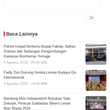
Baca Lainnya
Patriot Unpad Bertemu Bupati Fakfak, Bahas
Potensi dan Tantangan Pengembangan
Kawasan Bomberay-Tomage
5 Agustus 2026 - 09:00 WIB
Fadly Zon Dukung Gentra Lestari Budaya Go
Internasional
4 Agustus 2026 - 14:00 WIB
Bandung Max Independent Rayakan Satu
Dekade, Perkuat Solidaritas Bikers Lewat
Max Mania 2026