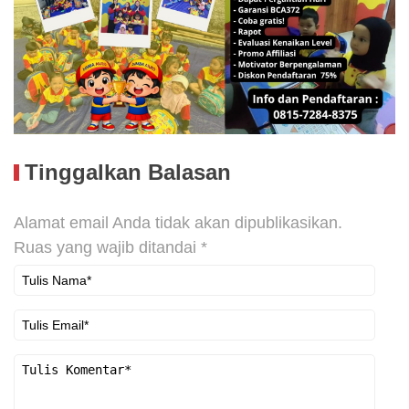
Tinggalkan Balasan
Alamat email Anda tidak akan dipublikasikan.
Ruas yang wajib ditandai
*