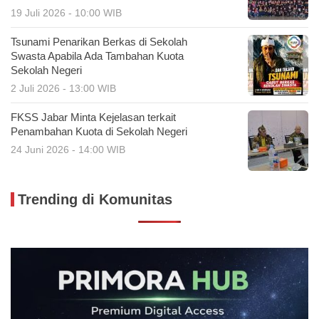
19 Juli 2026 - 10:00 WIB
Tsunami Penarikan Berkas di Sekolah
Swasta Apabila Ada Tambahan Kuota
Sekolah Negeri
2 Juli 2026 - 13:00 WIB
FKSS Jabar Minta Kejelasan terkait
Penambahan Kuota di Sekolah Negeri
24 Juni 2026 - 14:00 WIB
Trending di Komunitas