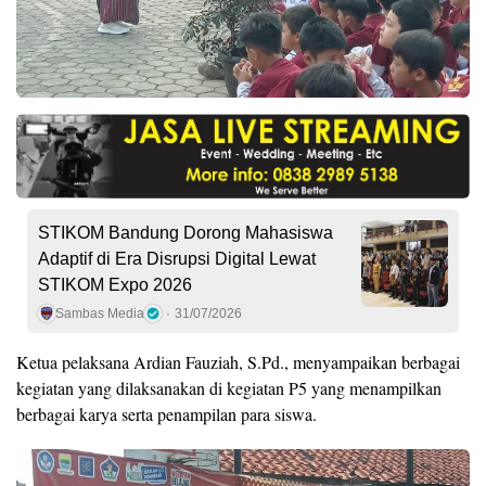
STIKOM Bandung Dorong Mahasiswa
Adaptif di Era Disrupsi Digital Lewat
STIKOM Expo 2026
Sambas Media
31/07/2026
Ketua pelaksana Ardian Fauziah, S.Pd., menyampaikan berbagai
kegiatan yang dilaksanakan di kegiatan P5 yang menampilkan
berbagai karya serta penampilan para siswa.