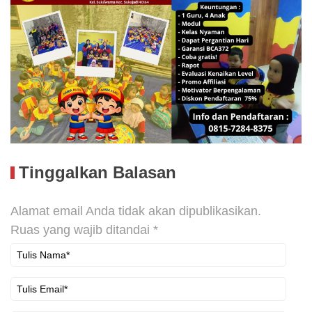
Tinggalkan Balasan
Alamat email Anda tidak akan dipublikasikan.
Ruas yang wajib ditandai
*