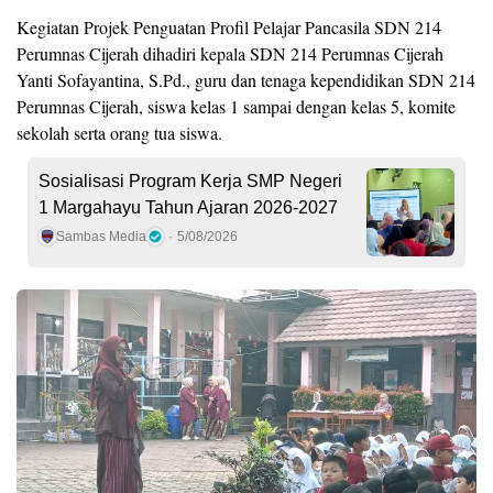
Kegiatan Projek Penguatan Profil Pelajar Pancasila SDN 214
Perumnas Cijerah dihadiri kepala SDN 214 Perumnas Cijerah
Yanti Sofayantina, S.Pd., guru dan tenaga kependidikan SDN 214
Perumnas Cijerah, siswa kelas 1 sampai dengan kelas 5, komite
sekolah serta orang tua siswa.
Sosialisasi Program Kerja SMP Negeri
1 Margahayu Tahun Ajaran 2026-2027
Sambas Media
5/08/2026