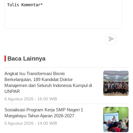
Baca Lainnya
Angkat Isu Transformasi Bisnis
Berkelanjutan, 189 Kandidat Doktor
Manajemen dari Seluruh Indonesia Kumpul di
UNPAR
6 Agustus 2026 - 16:00 WIB
Sosialisasi Program Kerja SMP Negeri 1
Margahayu Tahun Ajaran 2026-2027
5 Agustus 2026 - 14:00 WIB