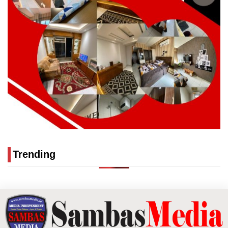
Trending