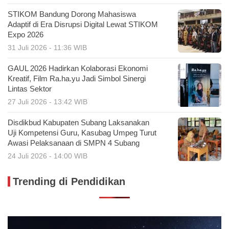
STIKOM Bandung Dorong Mahasiswa
Adaptif di Era Disrupsi Digital Lewat STIKOM
Expo 2026
31 Juli 2026 - 11:36 WIB
GAUL 2026 Hadirkan Kolaborasi Ekonomi
Kreatif, Film Ra.ha.yu Jadi Simbol Sinergi
Lintas Sektor
27 Juli 2026 - 13:42 WIB
Disdikbud Kabupaten Subang Laksanakan
Uji Kompetensi Guru, Kasubag Umpeg Turut
Awasi Pelaksanaan di SMPN 4 Subang
24 Juli 2026 - 14:00 WIB
Trending di Pendidikan