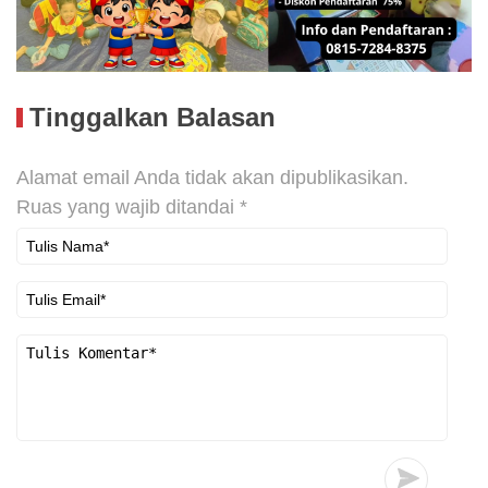
Tinggalkan Balasan
Alamat email Anda tidak akan dipublikasikan.
Ruas yang wajib ditandai
*