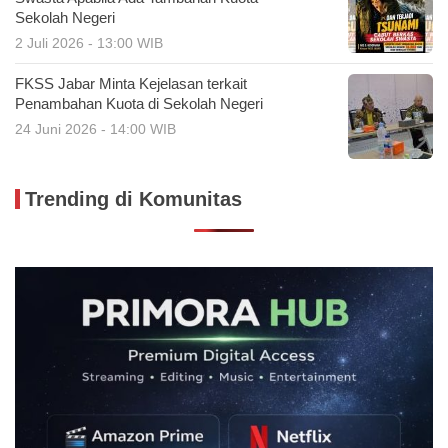
Sekolah Negeri
2 Juli 2026 - 13:00 WIB
FKSS Jabar Minta Kejelasan terkait
Penambahan Kuota di Sekolah Negeri
24 Juni 2026 - 14:00 WIB
Trending di Komunitas