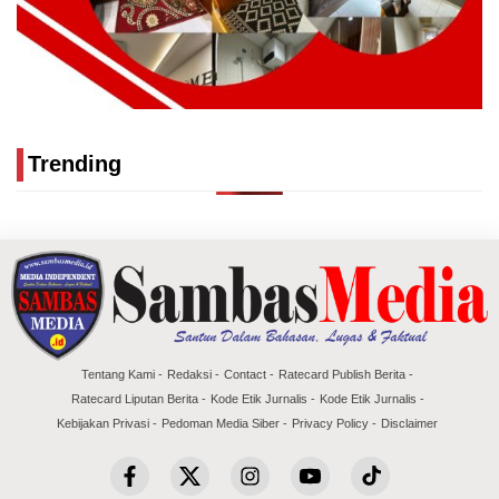
Trending
Tentang Kami
Redaksi
Contact
Ratecard Publish Berita
Ratecard Liputan Berita
Kode Etik Jurnalis
Kode Etik Jurnalis
Kebijakan Privasi
Pedoman Media Siber
Privacy Policy
Disclaimer