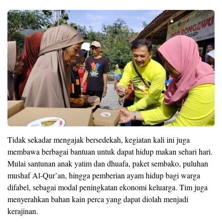
Tidak sekadar mengajak bersedekah, kegiatan kali ini juga
membawa berbagai bantuan untuk dapat hidup makan sehari hari.
Mulai santunan anak yatim dan dhuafa, paket sembako, puluhan
mushaf Al-Qur’an, hingga pemberian ayam hidup bagi warga
difabel, sebagai modal peningkatan ekonomi keluarga. Tim juga
menyerahkan bahan kain perca yang dapat diolah menjadi
kerajinan.