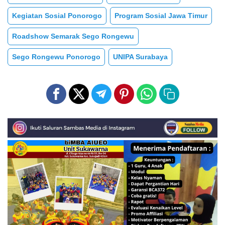
Kegiatan Sosial Ponorogo
Program Sosial Jawa Timur
Roadshow Semarak Sego Rongewu
Sego Rongewu Ponorogo
UNIPA Surabaya