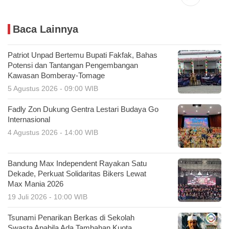
Baca Lainnya
Patriot Unpad Bertemu Bupati Fakfak, Bahas
Potensi dan Tantangan Pengembangan
Kawasan Bomberay-Tomage
5 Agustus 2026 - 09:00 WIB
Fadly Zon Dukung Gentra Lestari Budaya Go
Internasional
4 Agustus 2026 - 14:00 WIB
Bandung Max Independent Rayakan Satu
Dekade, Perkuat Solidaritas Bikers Lewat
Max Mania 2026
19 Juli 2026 - 10:00 WIB
Tsunami Penarikan Berkas di Sekolah
Swasta Apabila Ada Tambahan Kuota