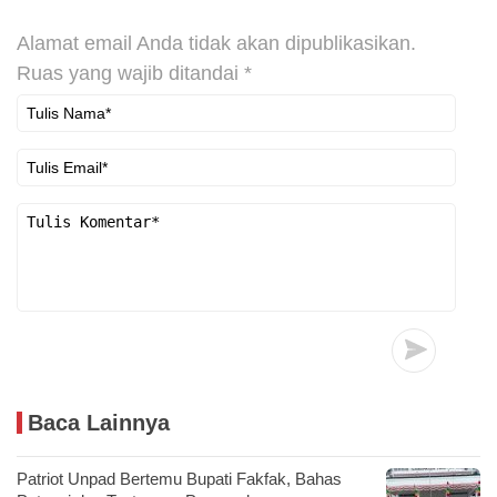
Alamat email Anda tidak akan dipublikasikan.
Ruas yang wajib ditandai
*
Baca Lainnya
Patriot Unpad Bertemu Bupati Fakfak, Bahas