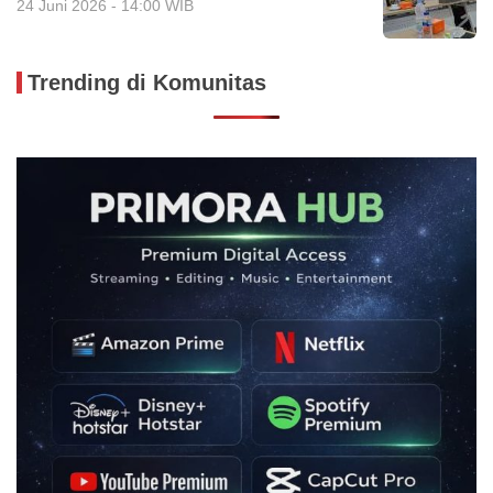
24 Juni 2026 - 14:00 WIB
Trending di Komunitas