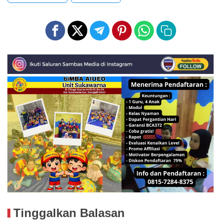
Tinggalkan Balasan