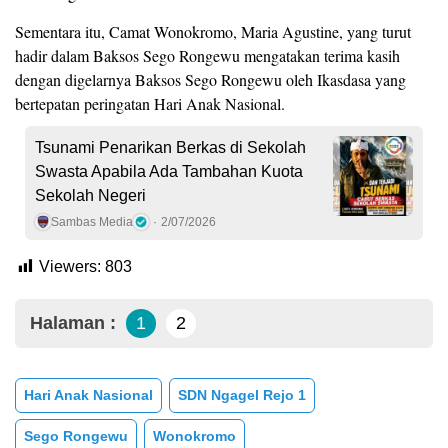
Sementara itu, Camat Wonokromo, Maria Agustine, yang turut
hadir dalam Baksos Sego Rongewu mengatakan terima kasih
dengan digelarnya Baksos Sego Rongewu oleh Ikasdasa yang
bertepatan peringatan Hari Anak Nasional.
Tsunami Penarikan Berkas di Sekolah
Swasta Apabila Ada Tambahan Kuota
Sekolah Negeri
Sambas Media
2/07/2026
Viewers:
803
Halaman :
1
2
Hari Anak Nasional
SDN Ngagel Rejo 1
Sego Rongewu
Wonokromo