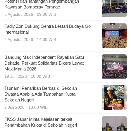
Potensi dan Tantangan Pengembangan
Kawasan Bomberay-Tomage
5 Agustus 2026 - 09:00 WIB
Fadly Zon Dukung Gentra Lestari Budaya Go
Internasional
4 Agustus 2026 - 14:00 WIB
Bandung Max Independent Rayakan Satu
Dekade, Perkuat Solidaritas Bikers Lewat
Max Mania 2026
19 Juli 2026 - 10:00 WIB
Tsunami Penarikan Berkas di Sekolah
Swasta Apabila Ada Tambahan Kuota
Sekolah Negeri
2 Juli 2026 - 13:00 WIB
FKSS Jabar Minta Kejelasan terkait
Penambahan Kuota di Sekolah Negeri