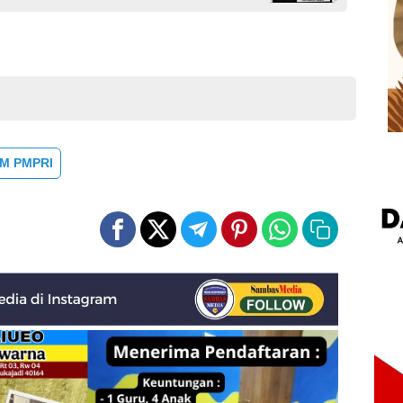
M PMPRI