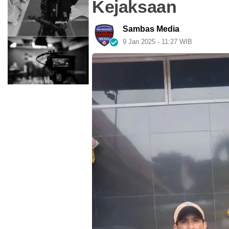
Kejaksaan
Sambas Media
9 Jan 2025 - 11:27 WIB