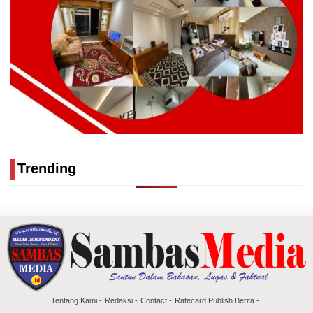
Trending
Tentang Kami
Redaksi
Contact
Ratecard Publish Berita