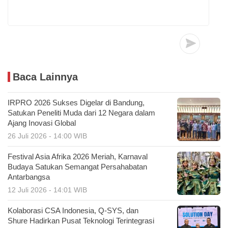
Baca Lainnya
IRPRO 2026 Sukses Digelar di Bandung,
Satukan Peneliti Muda dari 12 Negara dalam
Ajang Inovasi Global
26 Juli 2026 - 14:00 WIB
Festival Asia Afrika 2026 Meriah, Karnaval
Budaya Satukan Semangat Persahabatan
Antarbangsa
12 Juli 2026 - 14:01 WIB
Kolaborasi CSA Indonesia, Q-SYS, dan
Shure Hadirkan Pusat Teknologi Terintegrasi