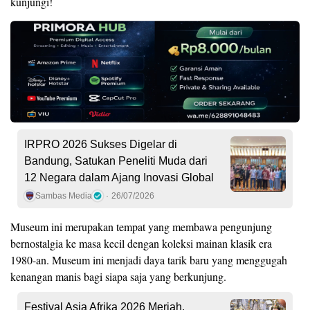
kunjungi!
IRPRO 2026 Sukses Digelar di
Bandung, Satukan Peneliti Muda dari
12 Negara dalam Ajang Inovasi Global
Sambas Media
26/07/2026
Museum ini merupakan tempat yang membawa pengunjung
bernostalgia ke masa kecil dengan koleksi mainan klasik era
1980-an. Museum ini menjadi daya tarik baru yang menggugah
kenangan manis bagi siapa saja yang berkunjung.
Festival Asia Afrika 2026 Meriah,