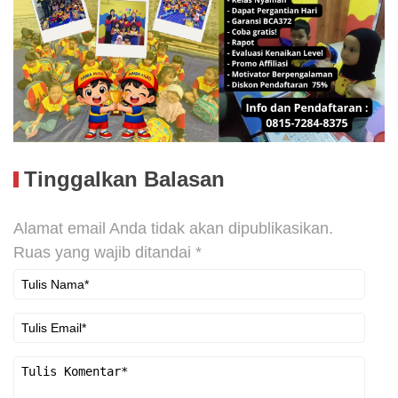
Tinggalkan Balasan
Alamat email Anda tidak akan dipublikasikan.
Ruas yang wajib ditandai
*