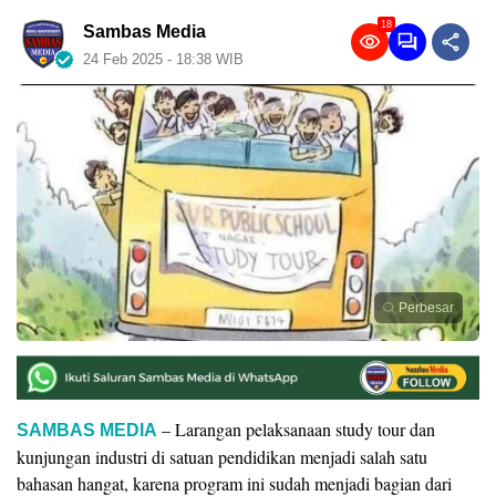
18
Sambas Media
24 Feb 2025 - 18:38 WIB
Perbesar
– Larangan pelaksanaan study tour dan
SAMBAS MEDIA
kunjungan industri di satuan pendidikan menjadi salah satu
bahasan hangat, karena program ini sudah menjadi bagian dari