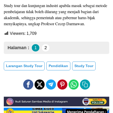
Study tour dan kunjungan industri apabila masuk sebagai metode
pembelajaran tidak boleh dilarang yang menjadi bagian dari
akademik, sehingga pemerintah atau gubernur harus bijak
menyikapinya, ungkap Profesor Cecep Darmawan.
Viewers:
1,709
Halaman :
1
2
Larangan Study Tour
Pendidikan
Study Tour