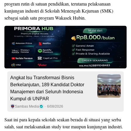
program rutin di satuan pendidikan, terutama pelaksanaan
kunjungan industri di Sekolah Menengah Kejuruan (SMK)
sebagai salah satu program Wakasek Hubin.
Angkat Isu Transformasi Bisnis
Berkelanjutan, 189 Kandidat Doktor
Manajemen dari Seluruh Indonesia
Kumpul di UNPAR
Sambas Media
6/08/2026
Saat ini para kepala sekolah seakan berada di situasi yang serba
salah, saat melaksanakan study tour maupun kunjungan industri.