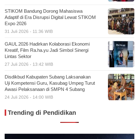
STIKOM Bandung Dorong Mahasiswa
Adaptif di Era Disrupsi Digital Lewat STIKOM
Expo 2026
31 Juli 2026 - 11:36 WIB
GAUL 2026 Hadirkan Kolaborasi Ekonomi
Kreatif, Film Ra.ha.yu Jadi Simbol Sinergi
Lintas Sektor
27 Juli 2026 - 13:42 WIB
Disdikbud Kabupaten Subang Laksanakan
Uji Kompetensi Guru, Kasubag Umpeg Turut
Awasi Pelaksanaan di SMPN 4 Subang
24 Juli 2026 - 14:00 WIB
Trending di Pendidikan