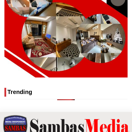
Trending