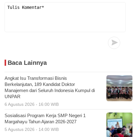
Baca Lainnya
Angkat Isu Transformasi Bisnis
Berkelanjutan, 189 Kandidat Doktor
Manajemen dari Seluruh Indonesia Kumpul di
UNPAR
6 Agustus 2026 - 16:00 WIB
Sosialisasi Program Kerja SMP Negeri 1
Margahayu Tahun Ajaran 2026-2027
5 Agustus 2026 - 14:00 WIB