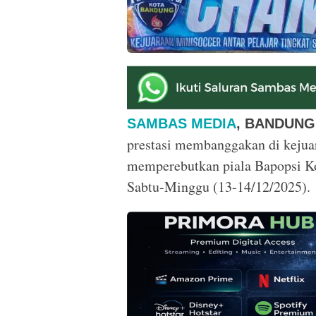
SAMBAS MEDIA
, BANDUNG
prestasi membanggakan di kejua
memperebutkan piala Bapopsi Ko
Sabtu-Minggu (13-14/12/2025).