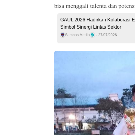
bisa menggali talenta dan poten
GAUL 2026 Hadirkan Kolaborasi Ek
Simbol Sinergi Lintas Sektor
Sambas Media
27/07/2026