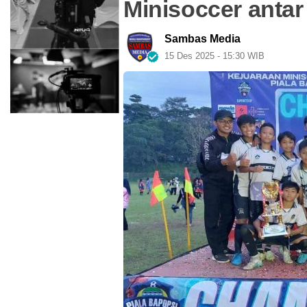
Minisoccer antar
Sambas Media
15 Des 2025 - 15:30 WIB