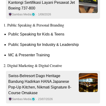
Kantongi Sertifikasi Layani Pesawat Jet
Boeing 737-800
Sambas Media
1/08/2026
1. Public Speaking & Personal Branding
Public Speaking for Kids & Teens
Public Speaking for Industry & Leadership
MC & Presenter Training
2. Digital Marketing & Digital Creative
Swiss-Belresort Dago Heritage
Bandung Hadirkan HANA Japanese
Pop-Up Kitchen, Nikmati Signature 8-
Course Omakase
Sambas Media
23/07/2026