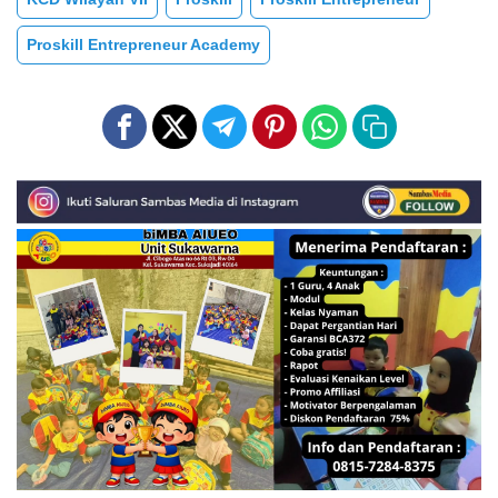
Proskill Entrepreneur Academy