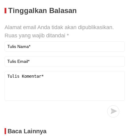
Tinggalkan Balasan
Alamat email Anda tidak akan dipublikasikan.
Ruas yang wajib ditandai
*
Baca Lainnya