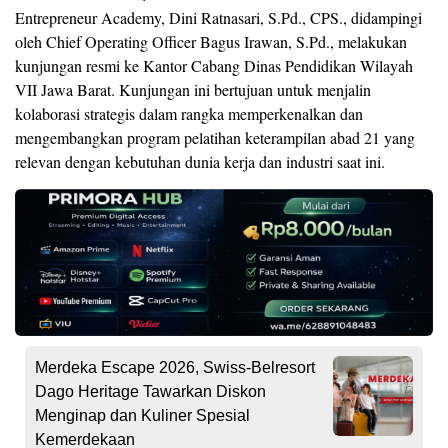
Entrepreneur Academy, Dini Ratnasari, S.Pd., CPS., didampingi
oleh Chief Operating Officer Bagus Irawan, S.Pd., melakukan
kunjungan resmi ke Kantor Cabang Dinas Pendidikan Wilayah
VII Jawa Barat. Kunjungan ini bertujuan untuk menjalin
kolaborasi strategis dalam rangka memperkenalkan dan
mengembangkan program pelatihan keterampilan abad 21 yang
relevan dengan kebutuhan dunia kerja dan industri saat ini.
Merdeka Escape 2026, Swiss-Belresort
Dago Heritage Tawarkan Diskon
Menginap dan Kuliner Spesial
Kemerdekaan