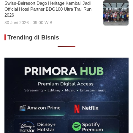
Swiss-Belresort Dago Heritage Kembali Jadi
Official Hotel Partner BDG100 Ultra Trail Run
2026
30 Juni 2026 - 09:00 WIB
Trending di Bisnis