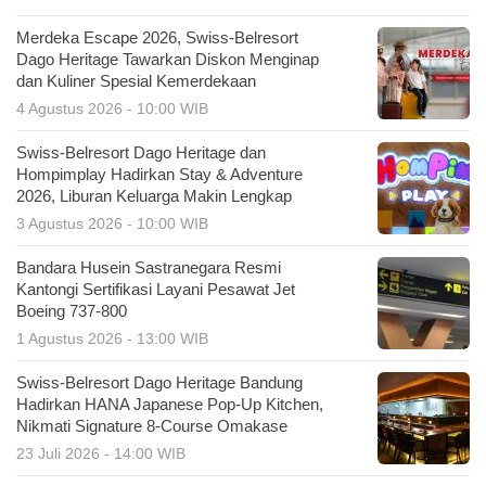
Merdeka Escape 2026, Swiss-Belresort
Dago Heritage Tawarkan Diskon Menginap
dan Kuliner Spesial Kemerdekaan
4 Agustus 2026 - 10:00 WIB
Swiss-Belresort Dago Heritage dan
Hompimplay Hadirkan Stay & Adventure
2026, Liburan Keluarga Makin Lengkap
3 Agustus 2026 - 10:00 WIB
Bandara Husein Sastranegara Resmi
Kantongi Sertifikasi Layani Pesawat Jet
Boeing 737-800
1 Agustus 2026 - 13:00 WIB
Swiss-Belresort Dago Heritage Bandung
Hadirkan HANA Japanese Pop-Up Kitchen,
Nikmati Signature 8-Course Omakase
23 Juli 2026 - 14:00 WIB