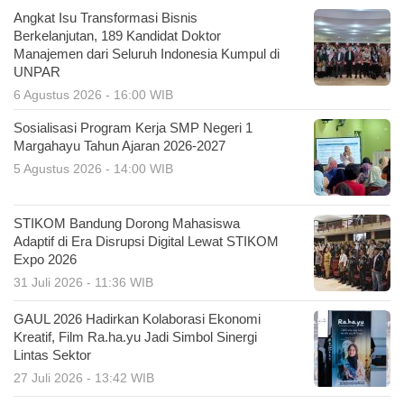
Angkat Isu Transformasi Bisnis
Berkelanjutan, 189 Kandidat Doktor
Manajemen dari Seluruh Indonesia Kumpul di
UNPAR
6 Agustus 2026 - 16:00 WIB
Sosialisasi Program Kerja SMP Negeri 1
Margahayu Tahun Ajaran 2026-2027
5 Agustus 2026 - 14:00 WIB
STIKOM Bandung Dorong Mahasiswa
Adaptif di Era Disrupsi Digital Lewat STIKOM
Expo 2026
31 Juli 2026 - 11:36 WIB
GAUL 2026 Hadirkan Kolaborasi Ekonomi
Kreatif, Film Ra.ha.yu Jadi Simbol Sinergi
Lintas Sektor
27 Juli 2026 - 13:42 WIB