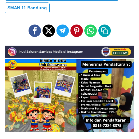
SMAN 11 Bandung