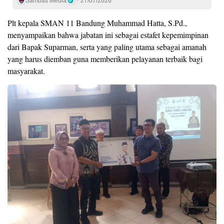
Sambas Media
27/07/2026
Plt kepala SMAN 11 Bandung Muhammad Hatta, S.Pd.,
menyampaikan bahwa jabatan ini sebagai estafet kepemimpinan
dari Bapak Suparman, serta yang paling utama sebagai amanah
yang harus diemban guna memberikan pelayanan terbaik bagi
masyarakat.