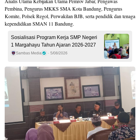
Analis Utama Kebijakan Utama Pemrov Jabar, Pengawas
Pembina, Pengurus MKKS SMA Kota Bandung, Pengurus
Komite, Polsek Regol, Perwakilan BJB, serta pendidik dan tenaga
kependidikan SMAN 11 Bandung.
Sosialisasi Program Kerja SMP Negeri
1 Margahayu Tahun Ajaran 2026-2027
Sambas Media
5/08/2026