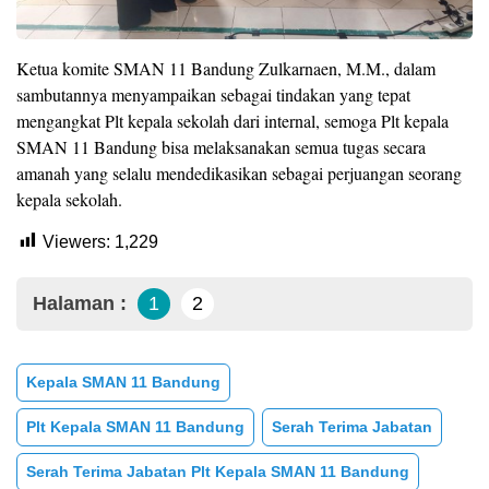
Ketua komite SMAN 11 Bandung Zulkarnaen, M.M., dalam
sambutannya menyampaikan sebagai tindakan yang tepat
mengangkat Plt kepala sekolah dari internal, semoga Plt kepala
SMAN 11 Bandung bisa melaksanakan semua tugas secara
amanah yang selalu mendedikasikan sebagai perjuangan seorang
kepala sekolah.
Viewers:
1,229
Halaman :
1
2
Kepala SMAN 11 Bandung
Plt Kepala SMAN 11 Bandung
Serah Terima Jabatan
Serah Terima Jabatan Plt Kepala SMAN 11 Bandung