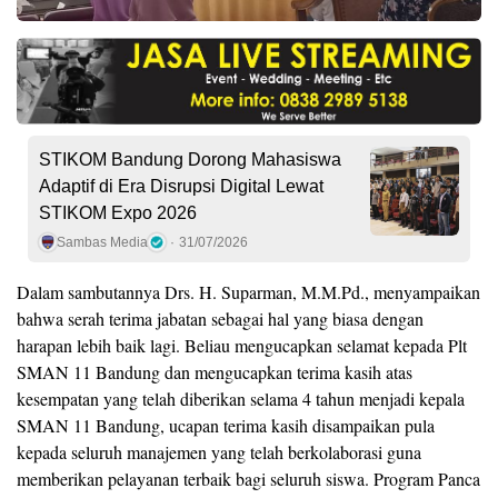
STIKOM Bandung Dorong Mahasiswa
Adaptif di Era Disrupsi Digital Lewat
STIKOM Expo 2026
Sambas Media
31/07/2026
Dalam sambutannya Drs. H. Suparman, M.M.Pd., menyampaikan
bahwa serah terima jabatan sebagai hal yang biasa dengan
harapan lebih baik lagi. Beliau mengucapkan selamat kepada Plt
SMAN 11 Bandung dan mengucapkan terima kasih atas
kesempatan yang telah diberikan selama 4 tahun menjadi kepala
SMAN 11 Bandung, ucapan terima kasih disampaikan pula
kepada seluruh manajemen yang telah berkolaborasi guna
memberikan pelayanan terbaik bagi seluruh siswa. Program Panca