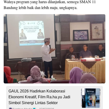
Waluya program yang harus dilanjutkan, semoga SMAN 11
Bandung lebih baik dan lebih maju, ungkapnya.
GAUL 2026 Hadirkan Kolaborasi
Ekonomi Kreatif, Film Ra.ha.yu Jadi
Simbol Sinergi Lintas Sektor