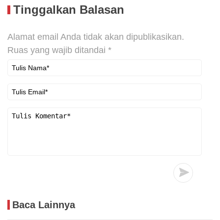
Tinggalkan Balasan
Alamat email Anda tidak akan dipublikasikan.
Ruas yang wajib ditandai
*
Baca Lainnya