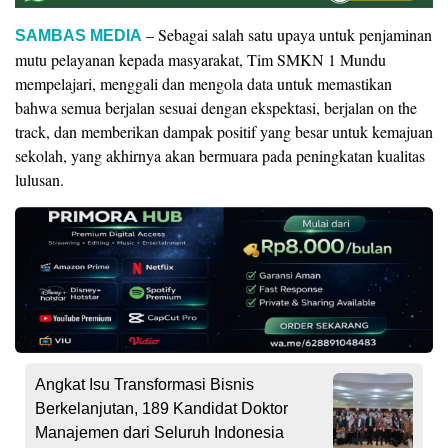
– Sebagai salah satu upaya untuk penjaminan
SAMBAS MEDIA
mutu pelayanan kepada masyarakat, Tim SMKN 1 Mundu
mempelajari, menggali dan mengola data untuk memastikan
bahwa semua berjalan sesuai dengan ekspektasi, berjalan on the
track, dan memberikan dampak positif yang besar untuk kemajuan
sekolah, yang akhirnya akan bermuara pada peningkatan kualitas
lulusan.
Angkat Isu Transformasi Bisnis
Berkelanjutan, 189 Kandidat Doktor
Manajemen dari Seluruh Indonesia