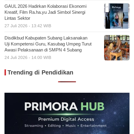
GAUL 2026 Hadirkan Kolaborasi Ekonomi
Kreatif, Film Ra.ha.yu Jadi Simbol Sinergi
Lintas Sektor
27 Juli 2026 - 13:42 WIB
Disdikbud Kabupaten Subang Laksanakan
Uji Kompetensi Guru, Kasubag Umpeg Turut
Awasi Pelaksanaan di SMPN 4 Subang
24 Juli 2026 - 14:00 WIB
Trending di Pendidikan