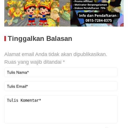
Tinggalkan Balasan
Alamat email Anda tidak akan dipublikasikan.
Ruas yang wajib ditandai
*