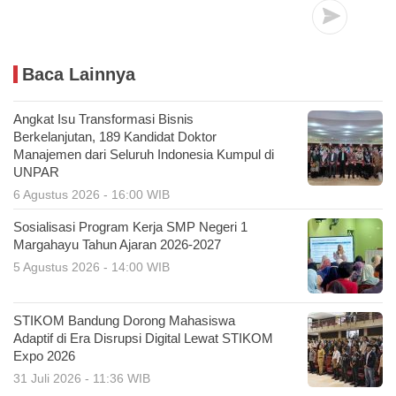
Baca Lainnya
Angkat Isu Transformasi Bisnis
Berkelanjutan, 189 Kandidat Doktor
Manajemen dari Seluruh Indonesia Kumpul di
UNPAR
6 Agustus 2026 - 16:00 WIB
Sosialisasi Program Kerja SMP Negeri 1
Margahayu Tahun Ajaran 2026-2027
5 Agustus 2026 - 14:00 WIB
STIKOM Bandung Dorong Mahasiswa
Adaptif di Era Disrupsi Digital Lewat STIKOM
Expo 2026
31 Juli 2026 - 11:36 WIB