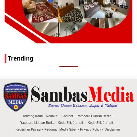
Trending
Tentang Kami
Redaksi
Contact
Ratecard Publish Berita
Ratecard Liputan Berita
Kode Etik Jurnalis
Kode Etik Jurnalis
Kebijakan Privasi
Pedoman Media Siber
Privacy Policy
Disclaimer