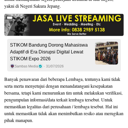
yakni di Negeri Sakura Jepang.
STIKOM Bandung Dorong Mahasiswa
Adaptif di Era Disrupsi Digital Lewat
STIKOM Expo 2026
Sambas Media
31/07/2026
Banyak penawaran dari beberapa Lembaga, tentunya kami tidak
serta merta menyetujui dengan menandatangani kesepakatan
bersama, tetapi kami menurunkan tim untuk melakukan verifikasi,
pengumpulan informasi/data terkait lembaga tersebut. Untuk
memastikan legalitas dari perusahaan / lembaga tesebut. Hal ini
untuk memastikan tidak akan menimbulkan resiko atau merugikan
pihak manapun.