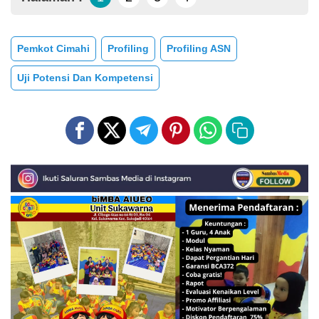
Pemkot Cimahi
Profiling
Profiling ASN
Uji Potensi Dan Kompetensi