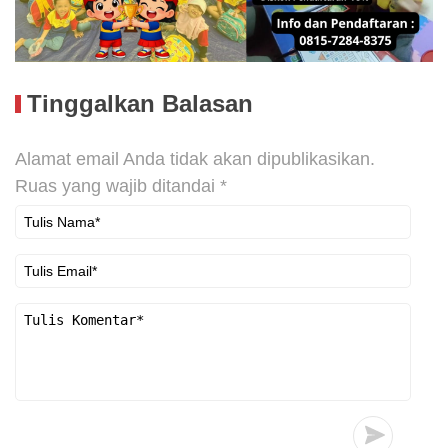
Tinggalkan Balasan
Alamat email Anda tidak akan dipublikasikan.
Ruas yang wajib ditandai
*