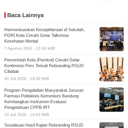
Baca Lainnya
Harmonisasikan Kesejahteraan di Sekolah,
PGRI Kota Cimahi Gelar Talkshow
Kesehatan Mental
7 Agustus 2026 - 13:26 WIB
Pemerintah Kota (Pemkot) Cimahi Gelar
Konferensi Pers Terkait Rebranding RSUD
Cibabat
30 Juli 2026 - 14:00 WIB
Program Pengabdian Masyarakat Jurusan
Farmasi Poltekkes Kemenkes Bandung
Kembangkan Instrumen Evaluasi
Pengetahuan CPPB-IRT
22 Juli 2026 - 14:00 WIB
Sosialisasi Hasil Kajian Rebranding RSUD