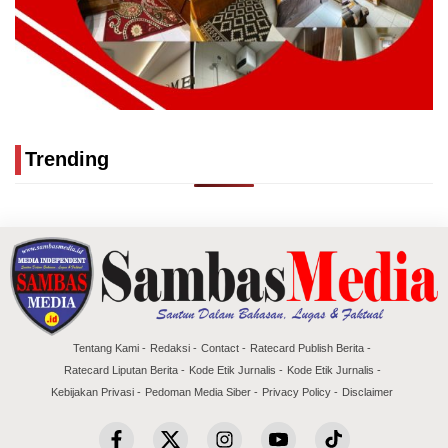
Trending
Tentang Kami
Redaksi
Contact
Ratecard Publish Berita
Ratecard Liputan Berita
Kode Etik Jurnalis
Kode Etik Jurnalis
Kebijakan Privasi
Pedoman Media Siber
Privacy Policy
Disclaimer