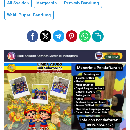
Ali Syakieb
Margaasih
Pemkab Bandung
Wakil Bupati Bandung