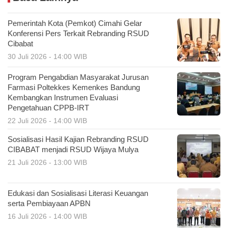
Pemerintah Kota (Pemkot) Cimahi Gelar
Konferensi Pers Terkait Rebranding RSUD
Cibabat
30 Juli 2026 - 14:00 WIB
Program Pengabdian Masyarakat Jurusan
Farmasi Poltekkes Kemenkes Bandung
Kembangkan Instrumen Evaluasi
Pengetahuan CPPB-IRT
22 Juli 2026 - 14:00 WIB
Sosialisasi Hasil Kajian Rebranding RSUD
CIBABAT menjadi RSUD Wijaya Mulya
21 Juli 2026 - 13:00 WIB
Edukasi dan Sosialisasi Literasi Keuangan
serta Pembiayaan APBN
16 Juli 2026 - 14:00 WIB