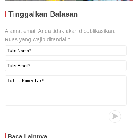
Tinggalkan Balasan
Alamat email Anda tidak akan dipublikasikan.
Ruas yang wajib ditandai
*
Baca Lainnya