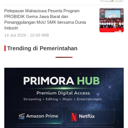
Pelepasan Mahasiswa Peserta Program
PROBIDIK Gema Jawa Barat dan
Penanggulangan MoU SMK bersama Dunia
Industri
14 Juli 2026 - 10:00 WIB
Trending di Pemerintahan