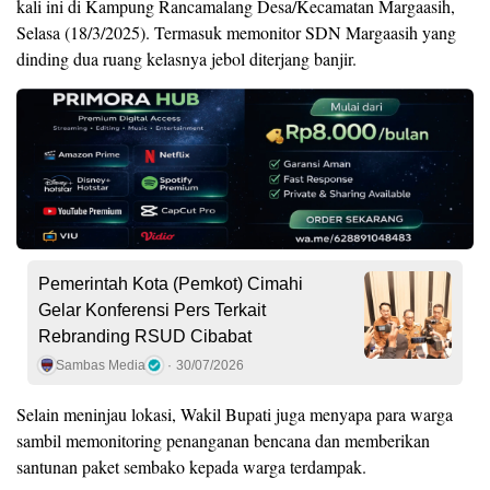
kali ini di Kampung Rancamalang Desa/Kecamatan Margaasih,
Selasa (18/3/2025). Termasuk memonitor SDN Margaasih yang
dinding dua ruang kelasnya jebol diterjang banjir.
Pemerintah Kota (Pemkot) Cimahi
Gelar Konferensi Pers Terkait
Rebranding RSUD Cibabat
Sambas Media
30/07/2026
Selain meninjau lokasi, Wakil Bupati juga menyapa para warga
sambil memonitoring penanganan bencana dan memberikan
santunan paket sembako kepada warga terdampak.