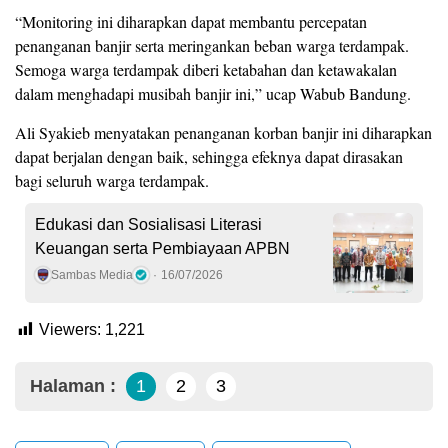
“Monitoring ini diharapkan dapat membantu percepatan
penanganan banjir serta meringankan beban warga terdampak.
Semoga warga terdampak diberi ketabahan dan ketawakalan
dalam menghadapi musibah banjir ini,” ucap Wabub Bandung.
Ali Syakieb menyatakan penanganan korban banjir ini diharapkan
dapat berjalan dengan baik, sehingga efeknya dapat dirasakan
bagi seluruh warga terdampak.
Edukasi dan Sosialisasi Literasi
Keuangan serta Pembiayaan APBN
Sambas Media
16/07/2026
Viewers:
1,221
Halaman :
1
2
3