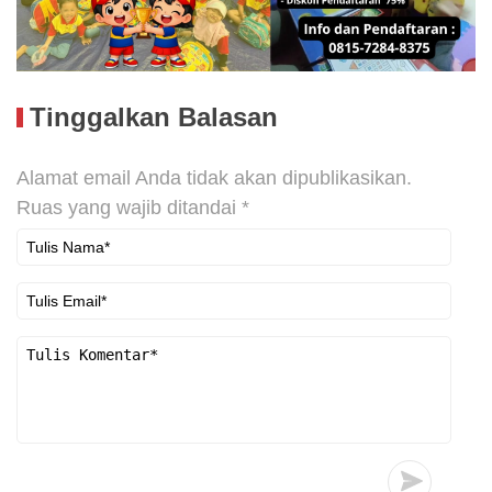
Tinggalkan Balasan
Alamat email Anda tidak akan dipublikasikan.
Ruas yang wajib ditandai
*