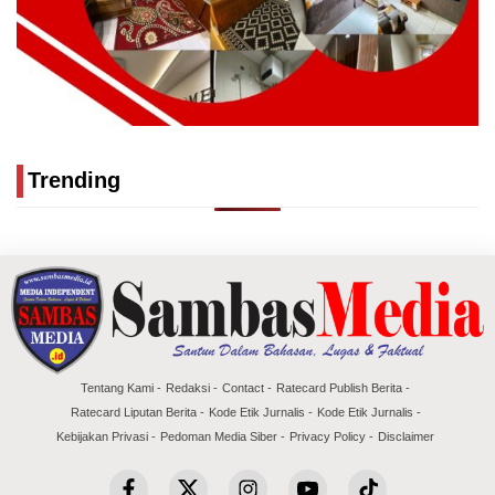
Trending
Tentang Kami
Redaksi
Contact
Ratecard Publish Berita
Ratecard Liputan Berita
Kode Etik Jurnalis
Kode Etik Jurnalis
Kebijakan Privasi
Pedoman Media Siber
Privacy Policy
Disclaimer