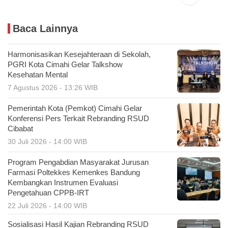
Baca Lainnya
Harmonisasikan Kesejahteraan di Sekolah,
PGRI Kota Cimahi Gelar Talkshow
Kesehatan Mental
7 Agustus 2026 - 13:26 WIB
Pemerintah Kota (Pemkot) Cimahi Gelar
Konferensi Pers Terkait Rebranding RSUD
Cibabat
30 Juli 2026 - 14:00 WIB
Program Pengabdian Masyarakat Jurusan
Farmasi Poltekkes Kemenkes Bandung
Kembangkan Instrumen Evaluasi
Pengetahuan CPPB-IRT
22 Juli 2026 - 14:00 WIB
Sosialisasi Hasil Kajian Rebranding RSUD