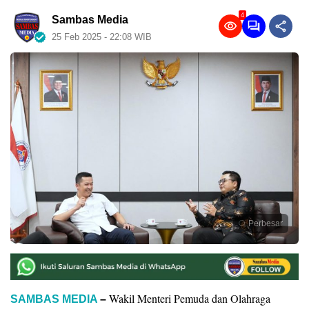
4
Sambas Media
25 Feb 2025 - 22:08 WIB
Perbesar
Wakil Menteri Pemuda dan Olahraga
SAMBAS MEDIA
–