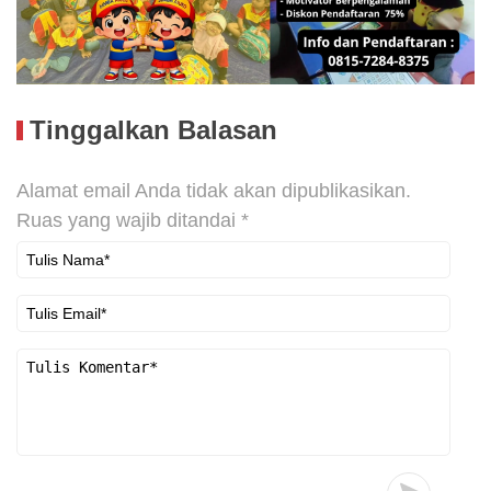
Tinggalkan Balasan
Alamat email Anda tidak akan dipublikasikan.
Ruas yang wajib ditandai
*