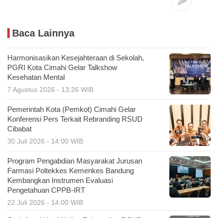
Baca Lainnya
Harmonisasikan Kesejahteraan di Sekolah,
PGRI Kota Cimahi Gelar Talkshow
Kesehatan Mental
7 Agustus 2026 - 13:26 WIB
Pemerintah Kota (Pemkot) Cimahi Gelar
Konferensi Pers Terkait Rebranding RSUD
Cibabat
30 Juli 2026 - 14:00 WIB
Program Pengabdian Masyarakat Jurusan
Farmasi Poltekkes Kemenkes Bandung
Kembangkan Instrumen Evaluasi
Pengetahuan CPPB-IRT
22 Juli 2026 - 14:00 WIB