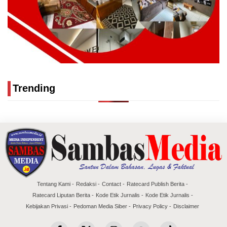
Trending
Tentang Kami
Redaksi
Contact
Ratecard Publish Berita
Ratecard Liputan Berita
Kode Etik Jurnalis
Kode Etik Jurnalis
Kebijakan Privasi
Pedoman Media Siber
Privacy Policy
Disclaimer