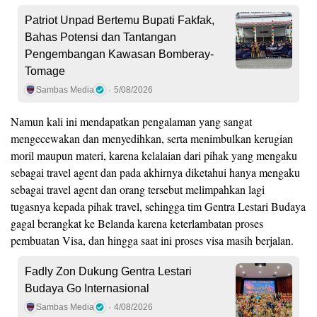
Patriot Unpad Bertemu Bupati Fakfak,
Bahas Potensi dan Tantangan
Pengembangan Kawasan Bomberay-
Tomage
Sambas Media
5/08/2026
Namun kali ini mendapatkan pengalaman yang sangat
mengecewakan dan menyedihkan, serta menimbulkan kerugian
moril maupun materi, karena kelalaian dari pihak yang mengaku
sebagai travel agent dan pada akhirnya diketahui hanya mengaku
sebagai travel agent dan orang tersebut melimpahkan lagi
tugasnya kepada pihak travel, sehingga tim Gentra Lestari Budaya
gagal berangkat ke Belanda karena keterlambatan proses
pembuatan Visa, dan hingga saat ini proses visa masih berjalan.
Fadly Zon Dukung Gentra Lestari
Budaya Go Internasional
Sambas Media
4/08/2026