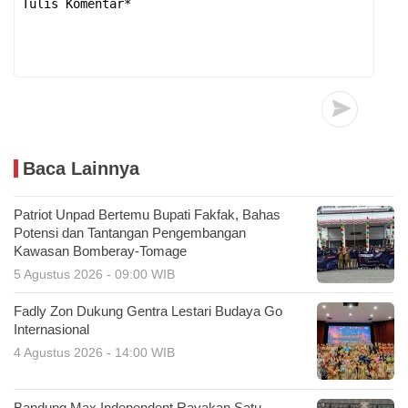
Baca Lainnya
Patriot Unpad Bertemu Bupati Fakfak, Bahas
Potensi dan Tantangan Pengembangan
Kawasan Bomberay-Tomage
5 Agustus 2026 - 09:00 WIB
Fadly Zon Dukung Gentra Lestari Budaya Go
Internasional
4 Agustus 2026 - 14:00 WIB
Bandung Max Independent Rayakan Satu