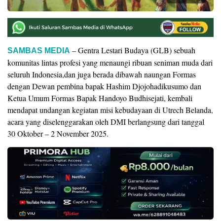
– Gentra Lestari Budaya (GLB) sebuah
SAMBAS MEDIA
komunitas lintas profesi yang menaungi ribuan seniman muda dari
seluruh Indonesia,dan juga berada dibawah naungan Formas
dengan Dewan pembina bapak Hashim Djojohadikusumo dan
Ketua Umum Formas Bapak Handoyo Budhisejati, kembali
mendapat undangan kegiatan misi kebudayaan di Utrech Belanda,
acara yang diselenggarakan oleh DMI berlangsung dari tanggal
30 Oktober – 2 November 2025.