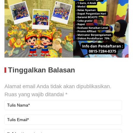
Tinggalkan Balasan
Alamat email Anda tidak akan dipublikasikan.
Ruas yang wajib ditandai
*