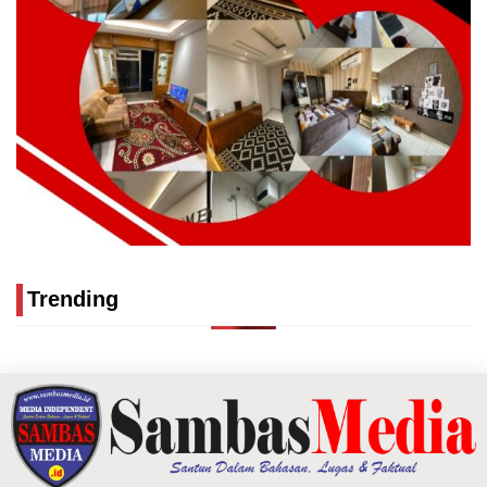
Trending