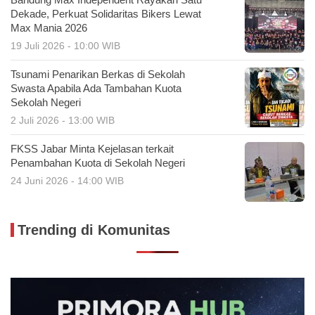
Dekade, Perkuat Solidaritas Bikers Lewat
Max Mania 2026
19 Juli 2026 - 10:00 WIB
Tsunami Penarikan Berkas di Sekolah
Swasta Apabila Ada Tambahan Kuota
Sekolah Negeri
2 Juli 2026 - 13:00 WIB
FKSS Jabar Minta Kejelasan terkait
Penambahan Kuota di Sekolah Negeri
24 Juni 2026 - 14:00 WIB
Trending di Komunitas