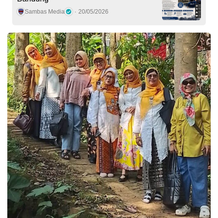
Sambas Media
20/05/2026