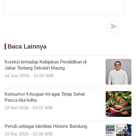
Baca Lainnya
Koreksi terhadap Kebijakan Pendidikan di
Jabar Tentang Sekolah Maung
14 Juni 2026 - 15:00 WIB
Konsumsi 4 Asupan Ini agar Tetap Sehat
Pasca Idul Adha
28 Mei 2026 - 23:01 WIB
Persib sebagai Identitas Historis Bandung
20 Mei 2026 - 10:00 WIB