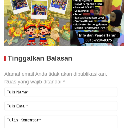
Tinggalkan Balasan
Alamat email Anda tidak akan dipublikasikan.
Ruas yang wajib ditandai
*