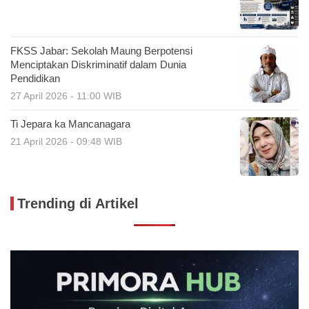
FKSS Jabar: Sekolah Maung Berpotensi
Menciptakan Diskriminatif dalam Dunia
Pendidikan
27 April 2026 - 11:00 WIB
Ti Jepara ka Mancanagara
21 April 2026 - 09:48 WIB
Trending di Artikel