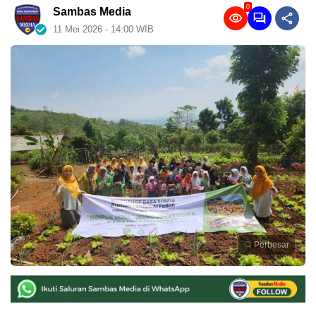
0
Sambas Media
11 Mei 2026 - 14:00 WIB
Perbesar