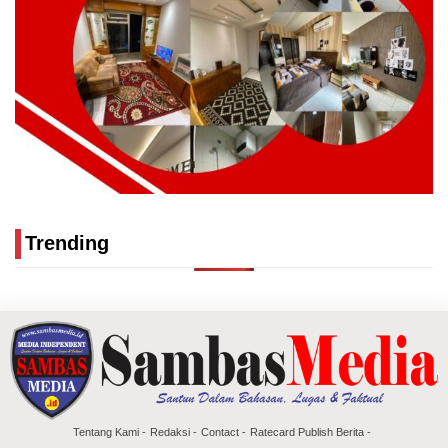
Trending
Tentang Kami
Redaksi
Contact
Ratecard Publish Berita