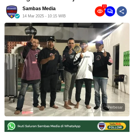
27
Sambas Media
14 Mar 2025 - 10:15 WIB
Perbesar