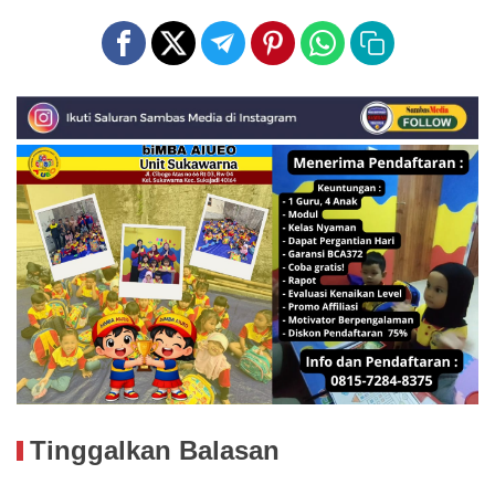
Tinggalkan Balasan