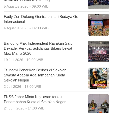
5 Agustus 2026 - 09:00 WIB
Fadly Zon Dukung Gentra Lestari Budaya Go
Internasional
4 Agustus 2026 - 14:00 WIB
Bandung Max Independent Rayakan Satu
Dekade, Perkuat Solidaritas Bikers Lewat
Max Mania 2026
19 Juli 2026 - 10:00 WIB
Tsunami Penarikan Berkas di Sekolah
Swasta Apabila Ada Tambahan Kuota
Sekolah Negeri
2 Juli 2026 - 13:00 WIB
FKSS Jabar Minta Kejelasan terkait
Penambahan Kuota di Sekolah Negeri
24 Juni 2026 - 14:00 WIB