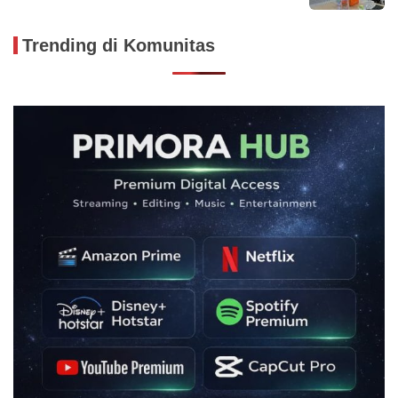
Trending di Komunitas