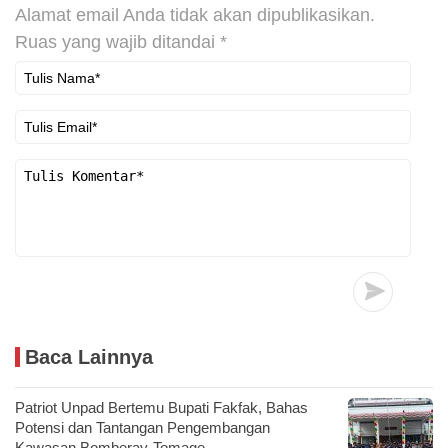
Alamat email Anda tidak akan dipublikasikan.
Ruas yang wajib ditandai
*
Baca Lainnya
Patriot Unpad Bertemu Bupati Fakfak, Bahas
Potensi dan Tantangan Pengembangan
Kawasan Bomberay-Tomage