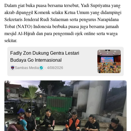
Dalam giat buka puasa bersama tersebut, Yadi Supriyatna yang
akrab dipanggil Komenk selaku Ketua Umum yang didampingi
Sekretaris Jenderal Rudi Sulaeman serta pengurus Narapidana
Tobat (NATO) Indonesia berbuka puasa juga bersama jamaah
mesjid Al-Hijrah dan para pengemudi ojek online serta warga
sekitar.
Fadly Zon Dukung Gentra Lestari
Budaya Go Internasional
Sambas Media
4/08/2026