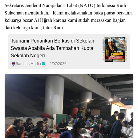
Sekretaris Jenderal Narapidana Tobat (NATO) Indonesia Rudi
Sulaeman menuturkan, “Kami melaksanakan buka puasa bersama
keluarga besar Al Hijrah karena kami sudah merasakan bagian
dari keluarga kami, tutur Rudi.
Tsunami Penarikan Berkas di Sekolah
Swasta Apabila Ada Tambahan Kuota
Sekolah Negeri
Sambas Media
2/07/2026