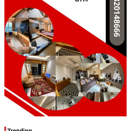
Trending