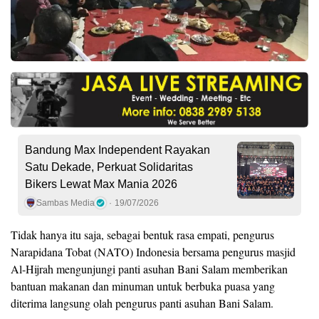
Bandung Max Independent Rayakan
Satu Dekade, Perkuat Solidaritas
Bikers Lewat Max Mania 2026
Sambas Media
19/07/2026
Tidak hanya itu saja, sebagai bentuk rasa empati, pengurus
Narapidana Tobat (NATO) Indonesia bersama pengurus masjid
Al-Hijrah mengunjungi panti asuhan Bani Salam memberikan
bantuan makanan dan minuman untuk berbuka puasa yang
diterima langsung olah pengurus panti asuhan Bani Salam.