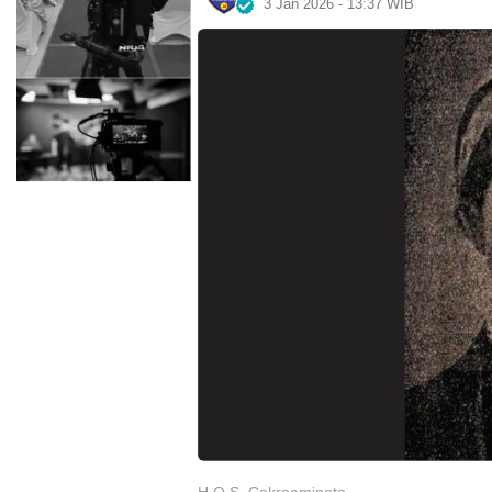
3 Jan 2026 - 13:37 WIB