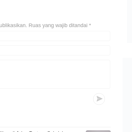
ublikasikan.
Ruas yang wajib ditandai
*