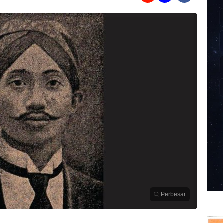
Perbesar