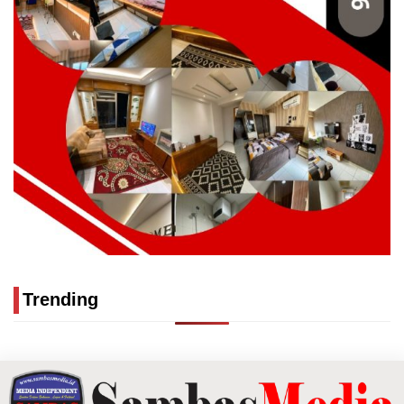
Trending