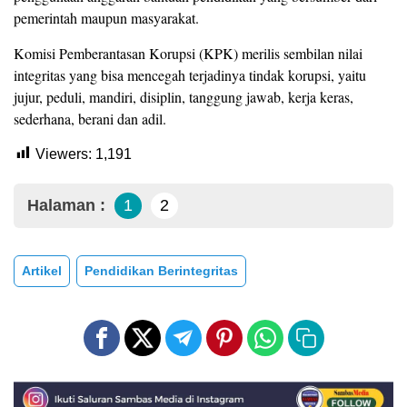
pemerintah maupun masyarakat.
Komisi Pemberantasan Korupsi (KPK) merilis sembilan nilai
integritas yang bisa mencegah terjadinya tindak korupsi, yaitu
jujur, peduli, mandiri, disiplin, tanggung jawab, kerja keras,
sederhana, berani dan adil.
Viewers:
1,191
Halaman :
1
2
Artikel
Pendidikan Berintegritas