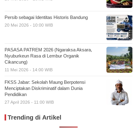
Persib sebagai Identitas Historis Bandung
20 Mei 2026 - 10:00 WIB
PASASA PATREM 2026 (Ngaraksa Aksara,
Nyuburkeun Rasa di Lembur Organik
Cikancung)
11 Mei 2026 - 14:00 WIB
FKSS Jabar: Sekolah Maung Berpotensi
Menciptakan Diskriminatif dalam Dunia
Pendidikan
27 April 2026 - 11:00 WIB
Trending di Artikel