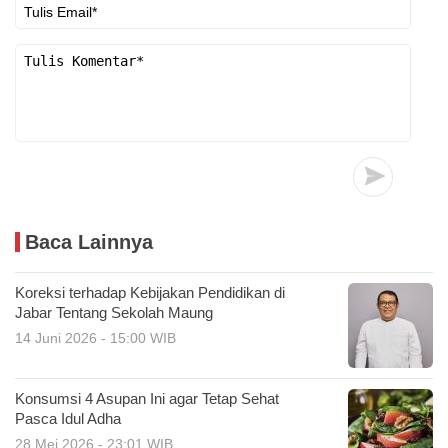
Baca Lainnya
Koreksi terhadap Kebijakan Pendidikan di
Jabar Tentang Sekolah Maung
14 Juni 2026 - 15:00 WIB
Konsumsi 4 Asupan Ini agar Tetap Sehat
Pasca Idul Adha
28 Mei 2026 - 23:01 WIB