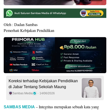
Oleh : Dadan Sambas
Pemerhati Kebijakan Pendidikan
Koreksi terhadap Kebijakan Pendidikan
di Jabar Tentang Sekolah Maung
Sambas Media
14/06/2026
– Integritas merupakan sebuah kata yang
SAMBAS MEDIA